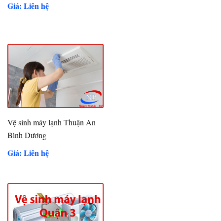
Giá: Liên hệ
Vệ sinh máy lạnh Thuận An
Bình Dương
Giá: Liên hệ