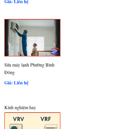
Giá: Liên hệ
Sửa máy lạnh Phường Bình
Đông
Giá: Liên hệ
Kinh nghiệm hay