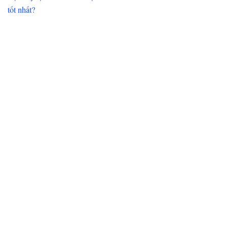
tốt nhất?