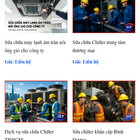
Sửa chữa máy lạnh âm trần nối
Sửa chữa Chiller trung tâm
ống gió cho công ty
thương mại
Giá: Liên hệ
Giá: Liên hệ
Dịch vụ sửa chữa Chiller
Sửa chiller khẩn cấp Bình
TP.HCM
Dương