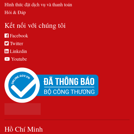
Hình thức đặt dịch vụ và thanh toán
Hỏi & Đáp
Kết nối với chúng tôi
Facebook
Twitter
Linkedin
Youtube
Hồ Chí Minh