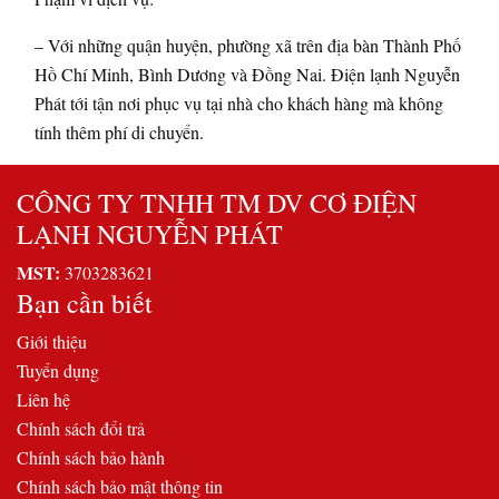
– Với những quận huyện, phường xã trên địa bàn Thành Phố
Hồ Chí Minh, Bình Dương và Đồng Nai. Điện lạnh Nguyễn
Phát tới tận nơi phục vụ tại nhà cho khách hàng mà không
tính thêm phí di chuyển.
CÔNG TY TNHH TM DV CƠ ĐIỆN
LẠNH NGUYỄN PHÁT
MST:
3703283621
Bạn cần biết
Giới thiệu
Tuyển dụng
Liên hệ
Chính sách đổi trả
Chính sách bảo hành
Chính sách bảo mật thông tin