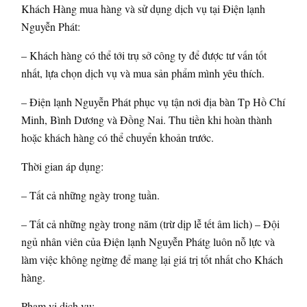
Khách Hàng mua hàng và sử dụng dịch vụ tại Điện lạnh
Nguyễn Phát:
– Khách hàng có thể tới trụ sở công ty để được tư vấn tốt
nhất, lựa chọn dịch vụ và mua sản phẩm mình yêu thích.
– Điện lạnh Nguyễn Phát phục vụ tận nơi địa bàn Tp Hồ Chí
Minh, Bình Dương và Đồng Nai. Thu tiền khi hoàn thành
hoặc khách hàng có thể chuyển khoản trước.
Thời gian áp dụng:
– Tất cả những ngày trong tuần.
– Tất cả những ngày trong năm (trừ dịp lễ tết âm lich) – Đội
ngủ nhân viên của Điện lạnh Nguyễn Phátg luôn nỗ lực và
làm việc không ngừng để mang lại giá trị tốt nhất cho Khách
hàng.
Phạm vi dịch vụ: