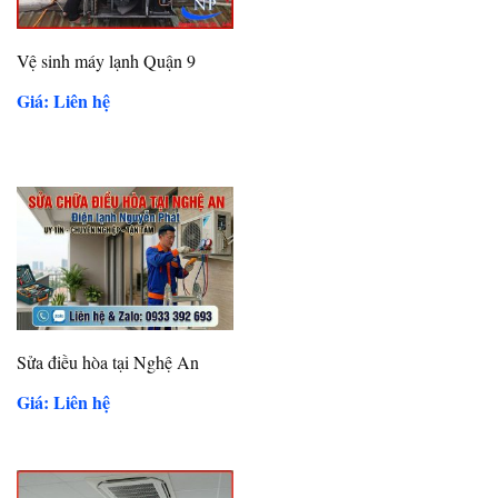
Vệ sinh máy lạnh Quận 9
Giá: Liên hệ
Sửa điều hòa tại Nghệ An
Giá: Liên hệ