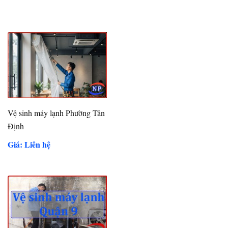
Vệ sinh máy lạnh Phường Tân
Định
Giá: Liên hệ