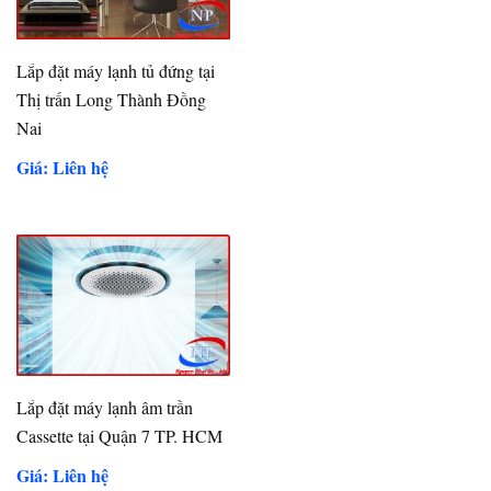
Lắp đặt máy lạnh tủ đứng tại
Thị trấn Long Thành Đồng
Nai
Giá: Liên hệ
Lắp đặt máy lạnh âm trần
Cassette tại Quận 7 TP. HCM
Giá: Liên hệ