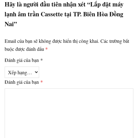
Hãy là người đầu tiên nhận xét “Lắp đặt máy
lạnh âm trần Cassette tại TP. Biên Hòa Đồng
Nai”
Email của bạn sẽ không được hiển thị công khai.
Các trường bắt
buộc được đánh dấu
*
Đánh giá của bạn
*
Đánh giá của bạn
*