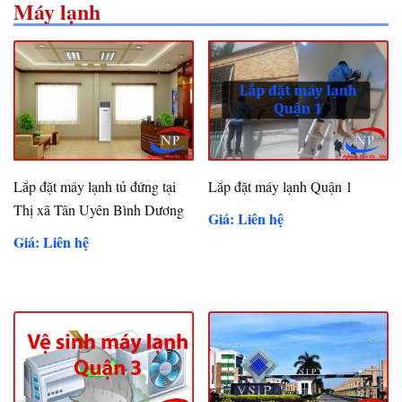
Máy lạnh
Lắp đặt máy lạnh tủ đứng tại
Lắp đặt máy lạnh Quận 1
Thị xã Tân Uyên Bình Dương
Giá: Liên hệ
Giá: Liên hệ