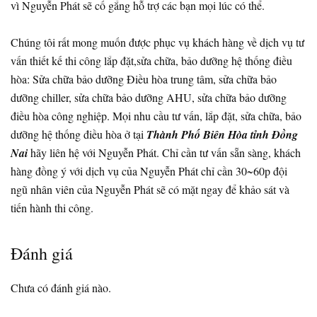
vì Nguyễn Phát sẽ cố gắng hỗ trợ các bạn mọi lúc có thể.
Chúng tôi rất mong muốn được phục vụ khách hàng về dịch vụ tư
vấn thiết kế thi công lắp đặt,sửa chữa, bảo dưỡng hệ thống điều
hòa: Sửa chữa bảo dưỡng Điều hòa trung tâm, sửa chữa bảo
dưỡng chiller, sửa chữa bảo dưỡng AHU, sửa chữa bảo dưỡng
điều hòa công nghiệp. Mọi nhu cầu tư vấn, lắp đặt, sửa chữa, bảo
dưỡng hệ thống điều hòa ở tại
Thành Phố Biên Hòa tỉnh Đồng
Nai
hãy liên hệ với Nguyễn Phát. Chỉ cần tư vấn sẵn sàng, khách
hàng đồng ý với dịch vụ của Nguyễn Phát chỉ cần 30~60p đội
ngũ nhân viên của Nguyễn Phát sẽ có mặt ngay để khảo sát và
tiến hành thi công.
Đánh giá
Chưa có đánh giá nào.