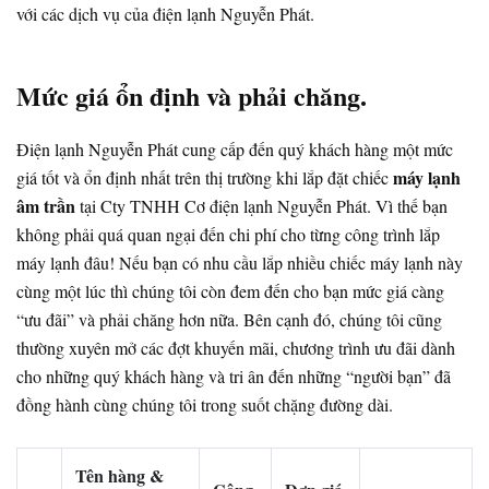
với các dịch vụ của điện lạnh Nguyễn Phát.
Mức giá ổn định và phải chăng.
Điện lạnh Nguyễn Phát cung cấp đến quý khách hàng một mức
máy lạnh
giá tốt và ổn định nhất trên thị trường khi lắp đặt chiếc
âm trần
tại Cty TNHH Cơ điện lạnh Nguyễn Phát. Vì thế bạn
không phải quá quan ngại đến chi phí cho từng công trình lắp
máy lạnh đâu! Nếu bạn có nhu cầu lắp nhiều chiếc máy lạnh này
cùng một lúc thì chúng tôi còn đem đến cho bạn mức giá càng
“ưu đãi” và phải chăng hơn nữa. Bên cạnh đó, chúng tôi cũng
thường xuyên mở các đợt khuyến mãi, chương trình ưu đãi dành
cho những quý khách hàng và tri ân đến những “người bạn” đã
đồng hành cùng chúng tôi trong suốt chặng đường dài.
Tên hàng &