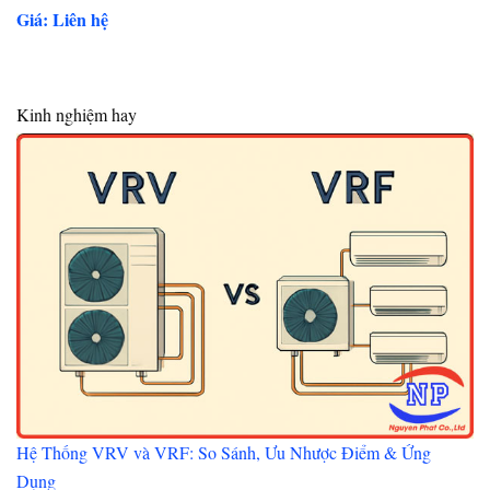
Giá: Liên hệ
Kinh nghiệm hay
Hệ Thống VRV và VRF: So Sánh, Ưu Nhược Điểm & Ứng
Dụng