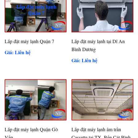
Lắp đặt máy lạnh Quận 7
Lắp đặt máy lạnh tại Dĩ An
Bình Dương
Giá: Liên hệ
Giá: Liên hệ
Lắp đặt máy lạnh Quận Gò
Lắp đặt máy lạnh âm trần
Vấp
Cassette tại TX. Bến Cát Bình