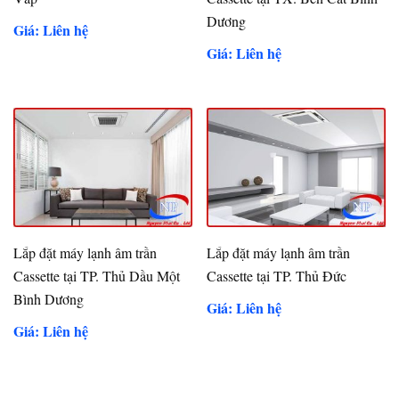
Dương
Giá: Liên hệ
Giá: Liên hệ
Lắp đặt máy lạnh âm trần
Lắp đặt máy lạnh âm trần
Cassette tại TP. Thủ Dầu Một
Cassette tại TP. Thủ Đức
Bình Dương
Giá: Liên hệ
Giá: Liên hệ