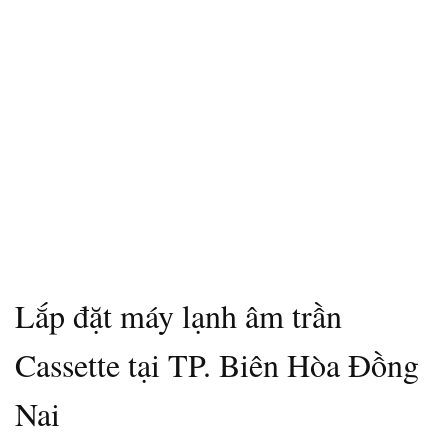
Lắp đặt máy lạnh âm trần
Cassette tại TP. Biên Hòa Đồng
Nai