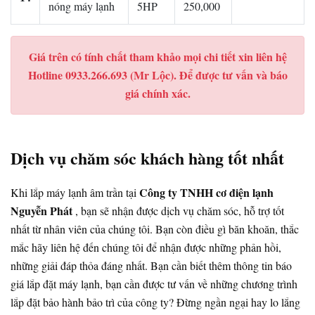
nóng máy lạnh
5HP
250,000
Giá trên có tính chất tham khảo mọi chi tiết xin liên hệ
Hotline 0933.266.693 (Mr Lộc). Để được tư vấn và báo
giá chính xác.
Dịch vụ chăm sóc khách hàng tốt nhất
Công ty TNHH cơ điện lạnh
Khi lắp máy lạnh âm trần tại
Nguyễn Phát
, bạn sẽ nhận được dịch vụ chăm sóc, hỗ trợ tốt
nhất từ nhân viên của chúng tôi. Bạn còn điều gì băn khoăn, thắc
mắc hãy liên hệ đến chúng tôi để nhận được những phản hồi,
những giải đáp thỏa đáng nhất. Bạn cần biết thêm thông tin báo
giá lắp đặt máy lạnh, bạn cần được tư vấn về những chương trình
lắp đặt bảo hành bảo trì của công ty? Đừng ngần ngại hay lo lắng