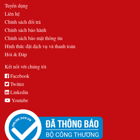
Tuyển dụng
Liên hệ
Chính sách đổi trả
Chính sách bảo hành
Chính sách bảo mật thông tin
Hình thức đặt dịch vụ và thanh toán
Hỏi & Đáp
Kết nối với chúng tôi
Facebook
Twitter
Linkedin
Youtube