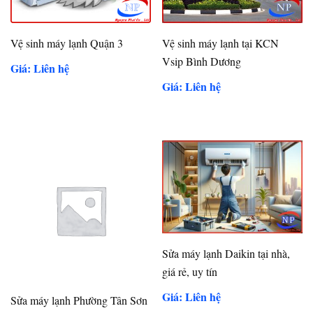
Vệ sinh máy lạnh Quận 3
Vệ sinh máy lạnh tại KCN
Vsip Bình Dương
Giá: Liên hệ
Giá: Liên hệ
Sửa máy lạnh Daikin tại nhà,
giá rẻ, uy tín
Giá: Liên hệ
Sửa máy lạnh Phường Tân Sơn