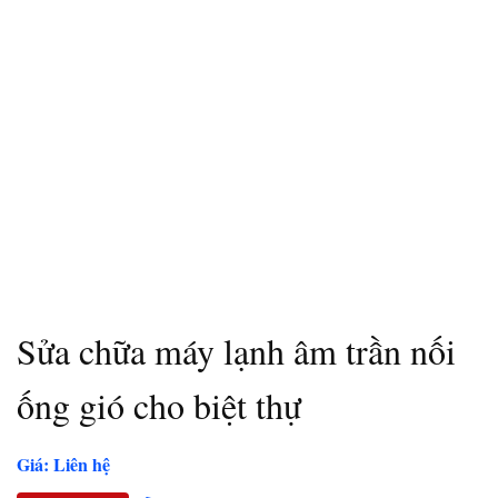
Sửa chữa máy lạnh âm trần nối
ống gió cho biệt thự
Giá: Liên hệ