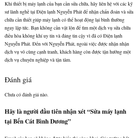
Khi thiết bị máy lạnh của bạn cần sửa chữa, hãy liên hệ với các kỹ
sư lành nghề tại Điện lạnh Nguyễn Phát để nhận chẩn đoán và sửa
chữa cần thiết giúp máy lạnh có thể hoạt động lại bình thường
ngay lập tức. Bạn không cần vật lộn để tìm một dịch vụ sửa chữa
điều hòa không khí uy tín và đáng tin cậy vì đã có Điện lạnh
Nguyễn Phát. Đến với Nguyễn Phát, ngoài việc được nhận nhận
dịch vụ vô cùng cạnh tranh, khách hàng còn được tận hưởng một
dịch vụ chuyên nghiệp và tận tâm.
Đánh giá
Chưa có đánh giá nào.
Hãy là người đầu tiên nhận xét “Sửa máy lạnh
tại Bến Cát Bình Dương”