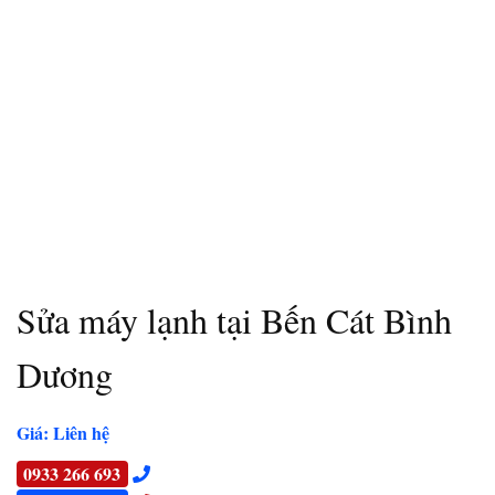
Sửa máy lạnh tại Bến Cát Bình
Dương
Giá: Liên hệ
0933 266 693