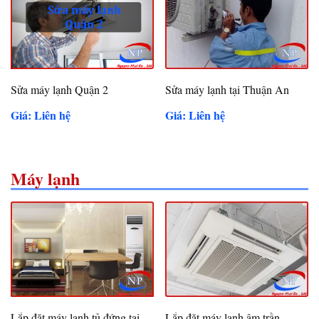
Sửa máy lạnh Quận 2
Sửa máy lạnh tại Thuận An
Giá: Liên hệ
Giá: Liên hệ
Máy lạnh
Lắp đặt máy lạnh tủ đứng tại
Lắp đặt máy lạnh âm trần