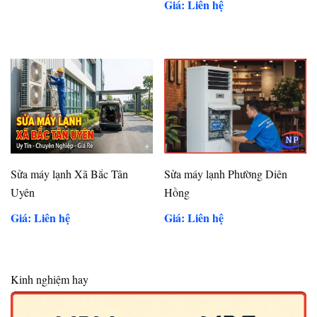
Giá: Liên hệ
Sửa máy lạnh Xã Bắc Tân
Sửa máy lạnh Phường Diên
Uyên
Hồng
Giá: Liên hệ
Giá: Liên hệ
Kinh nghiệm hay