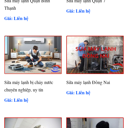
Sửa máy lạnh Quận Bình
Sửa máy lạnh Quận 7
Thạnh
Giá: Liên hệ
Giá: Liên hệ
Sửa máy lạnh bị chảy nước
Sửa máy lạnh Đồng Nai
chuyên nghiệp, uy tín
Giá: Liên hệ
Giá: Liên hệ