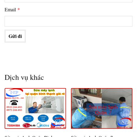
Email
*
Dịch vụ khác