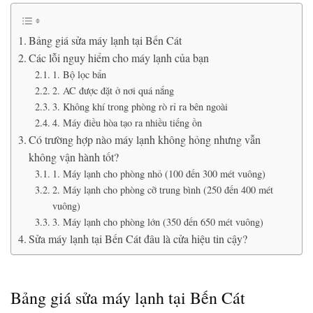
Bảng giá sửa máy lạnh tại Bến Cát
Các lỗi nguy hiểm cho máy lạnh của bạn
1. Bộ lọc bẩn
2. AC được đặt ở nơi quá nắng
3. Không khí trong phòng rò rỉ ra bên ngoài
4. Máy điều hòa tạo ra nhiều tiếng ồn
Có trường hợp nào máy lạnh không hỏng nhưng vẫn
không vận hành tốt?
1. Máy lạnh cho phòng nhỏ (100 đến 300 mét vuông)
2. Máy lạnh cho phòng cỡ trung bình (250 đến 400 mét
vuông)
3. Máy lạnh cho phòng lớn (350 đến 650 mét vuông)
Sửa máy lạnh tại Bến Cát đâu là cửa hiệu tin cậy?
Bảng giá sửa máy lạnh tại Bến Cát