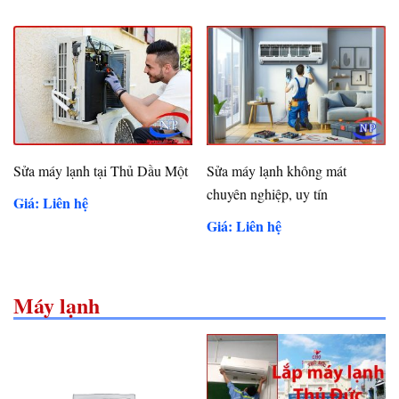
Sửa máy lạnh tại Thủ Dầu Một
Sửa máy lạnh không mát
chuyên nghiệp, uy tín
Giá: Liên hệ
Giá: Liên hệ
Máy lạnh