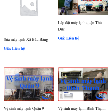
Lắp đặt máy lạnh quận Thủ
Đức
Giá: Liên hệ
Sửa máy lạnh Xã Bàu Bàng
Giá: Liên hệ
Vệ sinh máy lạnh Quận 9
Vệ sinh máy lạnh Bình Thạnh