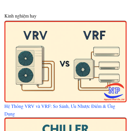
Kinh nghiệm hay
Hệ Thống VRV và VRF: So Sánh, Ưu Nhược Điểm & Ứng
Dụng