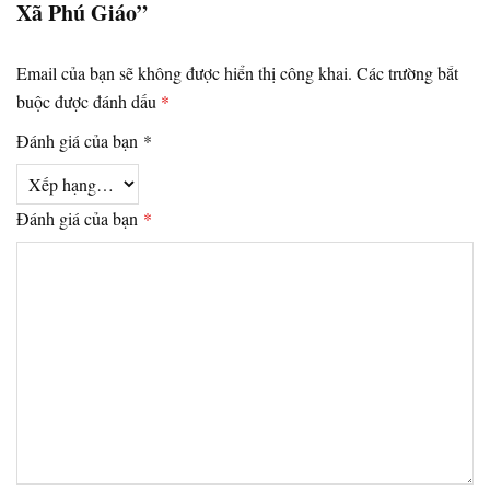
Xã Phú Giáo”
Email của bạn sẽ không được hiển thị công khai.
Các trường bắt
buộc được đánh dấu
*
Đánh giá của bạn
*
Đánh giá của bạn
*