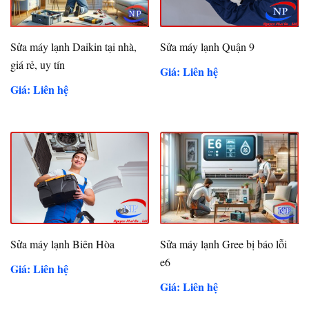
Sửa máy lạnh Daikin tại nhà,
Sửa máy lạnh Quận 9
giá rẻ, uy tín
Giá: Liên hệ
Giá: Liên hệ
Sửa máy lạnh Biên Hòa
Sửa máy lạnh Gree bị báo lỗi
e6
Giá: Liên hệ
Giá: Liên hệ