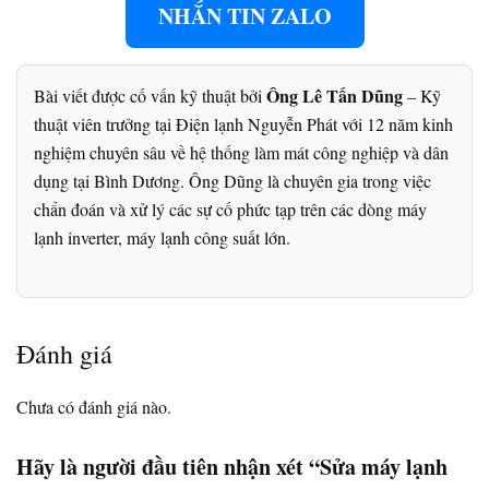
NHẮN TIN ZALO
Ông Lê Tấn Dũng
Bài viết được cố vấn kỹ thuật bởi
– Kỹ
thuật viên trưởng tại Điện lạnh Nguyễn Phát với 12 năm kinh
nghiệm chuyên sâu về hệ thống làm mát công nghiệp và dân
dụng tại Bình Dương. Ông Dũng là chuyên gia trong việc
chẩn đoán và xử lý các sự cố phức tạp trên các dòng máy
lạnh inverter, máy lạnh công suất lớn.
Đánh giá
Chưa có đánh giá nào.
Hãy là người đầu tiên nhận xét “Sửa máy lạnh