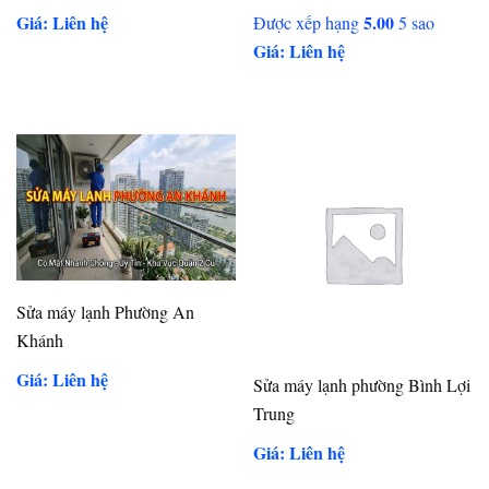
Giá: Liên hệ
5.00
Được xếp hạng
5 sao
Giá: Liên hệ
Sửa máy lạnh Phường An
Khánh
Giá: Liên hệ
Sửa máy lạnh phường Bình Lợi
Trung
Giá: Liên hệ