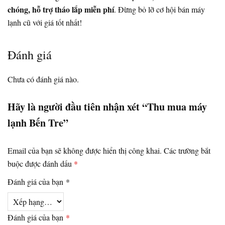
chóng, hỗ trợ tháo lắp miễn phí
. Đừng bỏ lỡ cơ hội bán máy
lạnh cũ với giá tốt nhất!
Đánh giá
Chưa có đánh giá nào.
Hãy là người đầu tiên nhận xét “Thu mua máy
lạnh Bến Tre”
Email của bạn sẽ không được hiển thị công khai.
Các trường bắt
buộc được đánh dấu
*
Đánh giá của bạn
*
Đánh giá của bạn
*