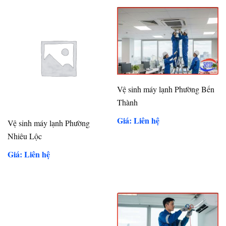
Vệ sinh máy lạnh Phường Bến
Thành
Giá: Liên hệ
Vệ sinh máy lạnh Phường
Nhiêu Lộc
Giá: Liên hệ