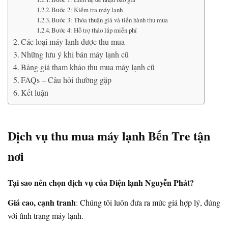
Bước 2: Kiểm tra máy lạnh
Bước 3: Thỏa thuận giá và tiến hành thu mua
Bước 4: Hỗ trợ tháo lắp miễn phí
Các loại máy lạnh được thu mua
Những lưu ý khi bán máy lạnh cũ
Bảng giá tham khảo thu mua máy lạnh cũ
FAQs – Câu hỏi thường gặp
Kết luận
Dịch vụ thu mua máy lạnh Bến Tre tận
nơi
Tại sao nên chọn dịch vụ của Điện lạnh Nguyễn Phát?
Giá cao, cạnh tranh
: Chúng tôi luôn đưa ra mức giá hợp lý, đúng
với tình trạng máy lạnh.