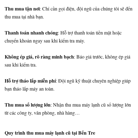
Thu mua tận nơi
: Chỉ cần gọi điện, đội ngũ của chúng tôi sẽ đến
thu mua tại nhà bạn.
Thanh toán nhanh chóng
: Hỗ trợ thanh toán tiền mặt hoặc
chuyển khoản ngay sau khi kiểm tra máy.
Không ép giá, rõ ràng minh bạch
: Báo giá trước, không ép giá
sau khi kiểm tra.
Hỗ trợ tháo lắp miễn phí
: Đội ngũ kỹ thuật chuyên nghiệp giúp
bạn tháo lắp máy an toàn.
Thu mua số lượng lớn
: Nhận thu mua máy lạnh cũ số lượng lớn
từ các công ty, văn phòng, nhà hàng…
Quy trình thu mua máy lạnh cũ tại Bến Tre