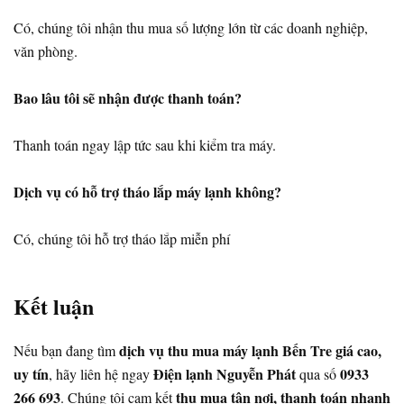
Có, chúng tôi nhận thu mua số lượng lớn từ các doanh nghiệp,
văn phòng.
Bao lâu tôi sẽ nhận được thanh toán?
Thanh toán ngay lập tức sau khi kiểm tra máy.
Dịch vụ có hỗ trợ tháo lắp máy lạnh không?
Có, chúng tôi hỗ trợ tháo lắp miễn phí
Kết luận
dịch vụ thu mua máy lạnh Bến Tre giá cao,
Nếu bạn đang tìm
uy tín
Điện lạnh Nguyễn Phát
0933
, hãy liên hệ ngay
qua số
266 693
thu mua tận nơi, thanh toán nhanh
. Chúng tôi cam kết