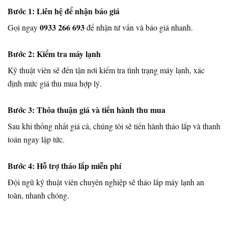
Bước 1: Liên hệ để nhận báo giá
0933 266 693
Gọi ngay
để nhận tư vấn và báo giá nhanh.
Bước 2: Kiểm tra máy lạnh
Kỹ thuật viên sẽ đến tận nơi kiểm tra tình trạng máy lạnh, xác
định mức giá thu mua hợp lý.
Bước 3: Thỏa thuận giá và tiến hành thu mua
Sau khi thống nhất giá cả, chúng tôi sẽ tiến hành tháo lắp và thanh
toán ngay lập tức.
Bước 4: Hỗ trợ tháo lắp miễn phí
Đội ngũ kỹ thuật viên chuyên nghiệp sẽ tháo lắp máy lạnh an
toàn, nhanh chóng.