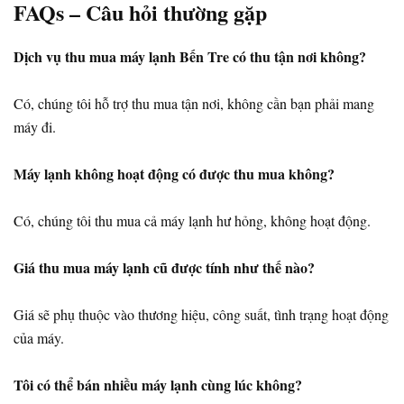
FAQs – Câu hỏi thường gặp
Dịch vụ thu mua máy lạnh Bến Tre có thu tận nơi không?
Có, chúng tôi hỗ trợ thu mua tận nơi, không cần bạn phải mang
máy đi.
Máy lạnh không hoạt động có được thu mua không?
Có, chúng tôi thu mua cả máy lạnh hư hỏng, không hoạt động.
Giá thu mua máy lạnh cũ được tính như thế nào?
Giá sẽ phụ thuộc vào thương hiệu, công suất, tình trạng hoạt động
của máy.
Tôi có thể bán nhiều máy lạnh cùng lúc không?