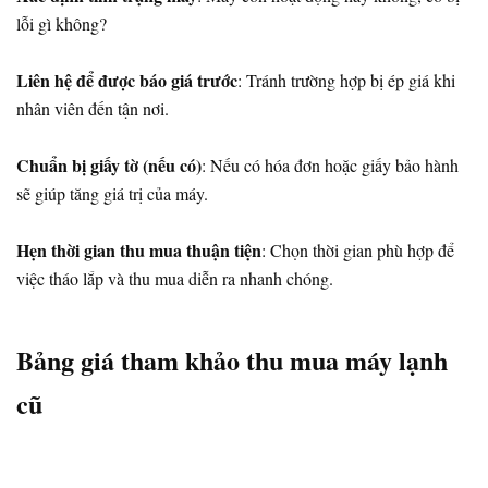
lỗi gì không?
Liên hệ để được báo giá trước
: Tránh trường hợp bị ép giá khi
nhân viên đến tận nơi.
Chuẩn bị giấy tờ (nếu có)
: Nếu có hóa đơn hoặc giấy bảo hành
sẽ giúp tăng giá trị của máy.
Hẹn thời gian thu mua thuận tiện
: Chọn thời gian phù hợp để
việc tháo lắp và thu mua diễn ra nhanh chóng.
Bảng giá tham khảo thu mua máy lạnh
cũ