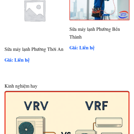
Sửa máy lạnh Phường Bến
Thành
Giá: Liên hệ
Sửa máy lạnh Phường Thới An
Giá: Liên hệ
Kinh nghiệm hay