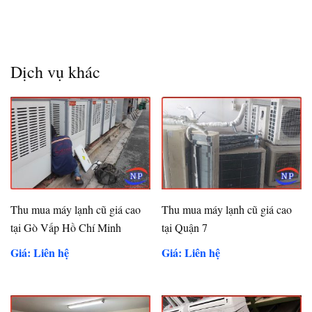
Dịch vụ khác
Thu mua máy lạnh cũ giá cao
Thu mua máy lạnh cũ giá cao
tại Gò Vấp Hồ Chí Minh
tại Quận 7
Giá: Liên hệ
Giá: Liên hệ