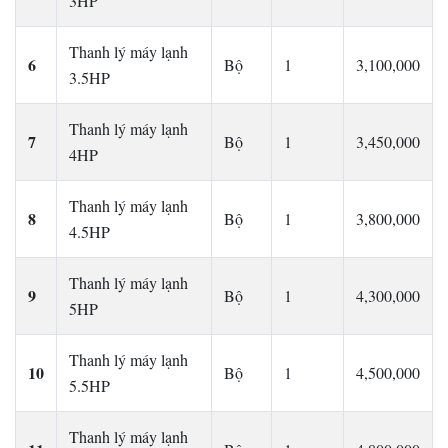
3HP
Thanh lý máy lạnh
6
Bộ
1
3,100,000
3.5HP
Thanh lý máy lạnh
7
Bộ
1
3,450,000
4HP
Thanh lý máy lạnh
8
Bộ
1
3,800,000
4.5HP
Thanh lý máy lạnh
9
Bộ
1
4,300,000
5HP
Thanh lý máy lạnh
10
Bộ
1
4,500,000
5.5HP
Thanh lý máy lạnh