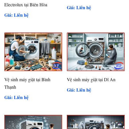
Electrolux tại Biên Hòa
Giá: Liên hệ
Giá: Liên hệ
Vệ sinh máy giặt tại Bình
Vệ sinh máy giặt tại Dĩ An
Thạnh
Giá: Liên hệ
Giá: Liên hệ