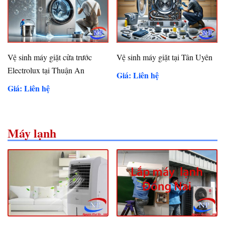
Vệ sinh máy giặt cửa trước
Vệ sinh máy giặt tại Tân Uyên
Electrolux tại Thuận An
Giá: Liên hệ
Giá: Liên hệ
Máy lạnh