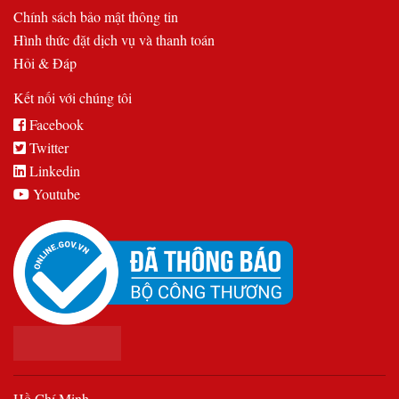
Chính sách bảo mật thông tin
Hình thức đặt dịch vụ và thanh toán
Hỏi & Đáp
Kết nối với chúng tôi
Facebook
Twitter
Linkedin
Youtube
Hồ Chí Minh