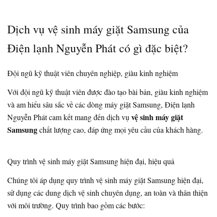
Dịch vụ vệ sinh máy giặt Samsung của
Điện lạnh Nguyễn Phát có gì đặc biệt?
Đội ngũ kỹ thuật viên chuyên nghiệp, giàu kinh nghiệm
Với đội ngũ kỹ thuật viên được đào tạo bài bản, giàu kinh nghiệm
và am hiểu sâu sắc về các dòng máy giặt Samsung, Điện lạnh
vệ sinh máy giặt
Nguyễn Phát cam kết mang đến dịch vụ
Samsung
chất lượng cao, đáp ứng mọi yêu cầu của khách hàng.
Quy trình vệ sinh máy giặt Samsung hiện đại, hiệu quả
Chúng tôi áp dụng quy trình vệ sinh máy giặt Samsung hiện đại,
sử dụng các dung dịch vệ sinh chuyên dụng, an toàn và thân thiện
với môi trường. Quy trình bao gồm các bước: