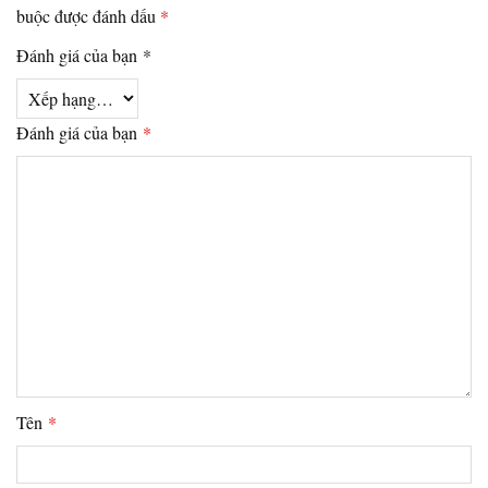
buộc được đánh dấu
*
Đánh giá của bạn
*
Đánh giá của bạn
*
Tên
*