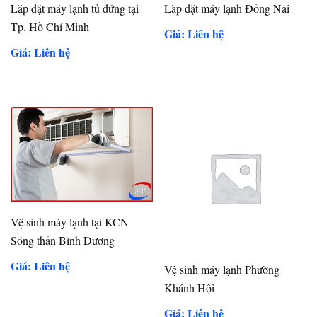
Lắp đặt máy lạnh tủ đứng tại
Lắp đặt máy lạnh Đồng Nai
Tp. Hồ Chí Minh
Giá: Liên hệ
Giá: Liên hệ
Vệ sinh máy lạnh tại KCN
Sóng thần Bình Dương
Giá: Liên hệ
Vệ sinh máy lạnh Phường
Khánh Hội
Giá: Liên hệ