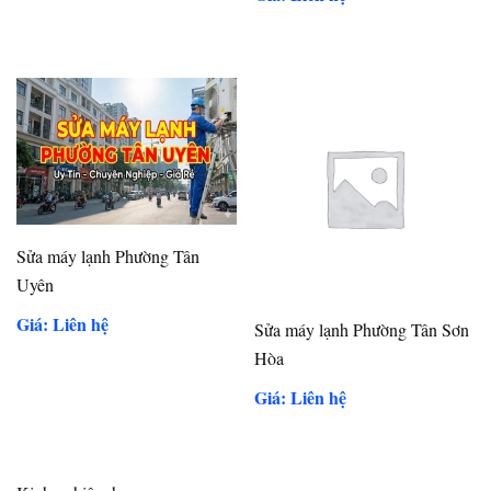
Sửa máy lạnh Phường Tân
Uyên
Giá: Liên hệ
Sửa máy lạnh Phường Tân Sơn
Hòa
Giá: Liên hệ