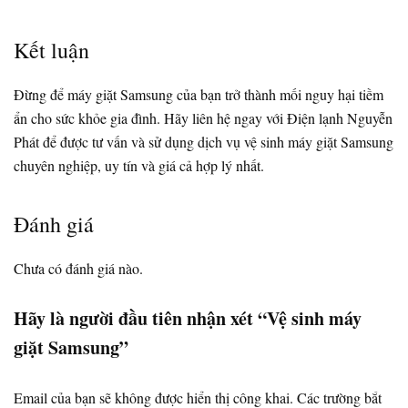
Kết luận
Đừng để máy giặt Samsung của bạn trở thành mối nguy hại tiềm
ẩn cho sức khỏe gia đình. Hãy liên hệ ngay với Điện lạnh Nguyễn
Phát để được tư vấn và sử dụng dịch vụ vệ sinh máy giặt Samsung
chuyên nghiệp, uy tín và giá cả hợp lý nhất.
Đánh giá
Chưa có đánh giá nào.
Hãy là người đầu tiên nhận xét “Vệ sinh máy
giặt Samsung”
Email của bạn sẽ không được hiển thị công khai.
Các trường bắt