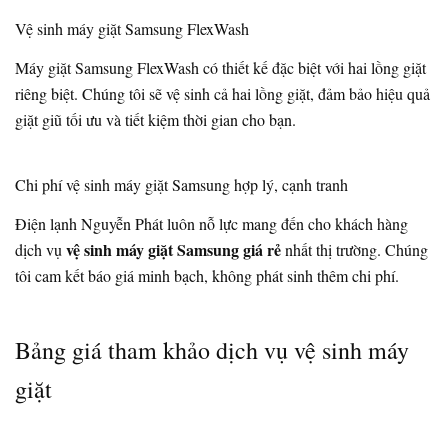
Vệ sinh máy giặt Samsung FlexWash
Máy giặt Samsung FlexWash có thiết kế đặc biệt với hai lồng giặt
riêng biệt. Chúng tôi sẽ vệ sinh cả hai lồng giặt, đảm bảo hiệu quả
giặt giũ tối ưu và tiết kiệm thời gian cho bạn.
Chi phí vệ sinh máy giặt Samsung hợp lý, cạnh tranh
Điện lạnh Nguyễn Phát luôn nỗ lực mang đến cho khách hàng
vệ sinh máy giặt Samsung giá rẻ
dịch vụ
nhất thị trường. Chúng
tôi cam kết báo giá minh bạch, không phát sinh thêm chi phí.
Bảng giá tham khảo dịch vụ vệ sinh máy
giặt