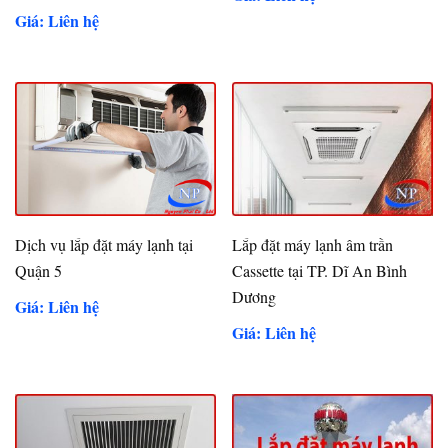
Giá: Liên hệ
Dịch vụ lắp đặt máy lạnh tại
Lắp đặt máy lạnh âm trần
Quận 5
Cassette tại TP. Dĩ An Bình
Dương
Giá: Liên hệ
Giá: Liên hệ