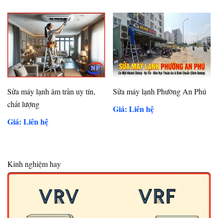
Sửa máy lạnh âm trần uy tín,
Sửa máy lạnh Phường An Phú
chất lượng
Giá: Liên hệ
Giá: Liên hệ
Kinh nghiệm hay