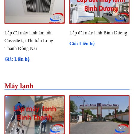
Lắp đặt máy lạnh âm trần
Lắp đặt máy lạnh Bình Dương
Cassette tại Thị trấn Long
Giá: Liên hệ
Thành Đồng Nai
Giá: Liên hệ
Máy lạnh