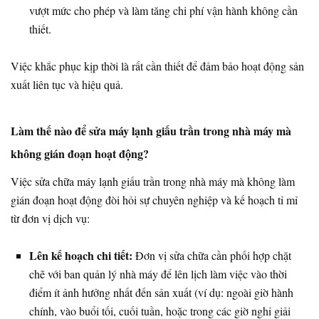
vượt mức cho phép và làm tăng chi phí vận hành không cần
thiết.
Việc khắc phục kịp thời là rất cần thiết để đảm bảo hoạt động sản
xuất liên tục và hiệu quả.
Làm thế nào để sửa máy lạnh giấu trần trong nhà máy mà
không gián đoạn hoạt động?
Việc sửa chữa máy lạnh giấu trần trong nhà máy mà không làm
gián đoạn hoạt động đòi hỏi sự chuyên nghiệp và kế hoạch tỉ mỉ
từ đơn vị dịch vụ:
Lên kế hoạch chi tiết:
Đơn vị sửa chữa cần phối hợp chặt
chẽ với ban quản lý nhà máy để lên lịch làm việc vào thời
điểm ít ảnh hưởng nhất đến sản xuất (ví dụ: ngoài giờ hành
chính, vào buổi tối, cuối tuần, hoặc trong các giờ nghỉ giải