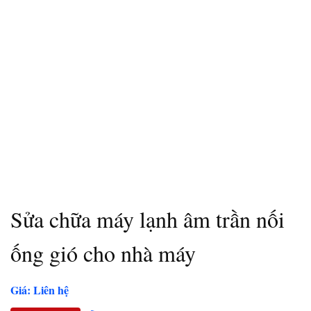
Sửa chữa máy lạnh âm trần nối
ống gió cho nhà máy
Giá: Liên hệ