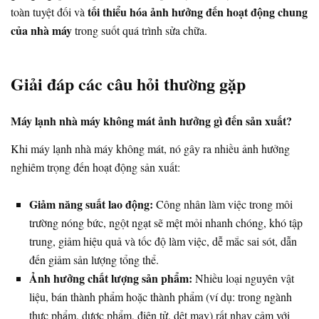
tối thiểu hóa ảnh hưởng đến hoạt động chung
toàn tuyệt đối và
của nhà máy
trong suốt quá trình sửa chữa.
Giải đáp các câu hỏi thường gặp
Máy lạnh nhà máy không mát ảnh hưởng gì đến sản xuất?
Khi máy lạnh nhà máy không mát, nó gây ra nhiều ảnh hưởng
nghiêm trọng đến hoạt động sản xuất:
Giảm năng suất lao động:
Công nhân làm việc trong môi
trường nóng bức, ngột ngạt sẽ mệt mỏi nhanh chóng, khó tập
trung, giảm hiệu quả và tốc độ làm việc, dễ mắc sai sót, dẫn
đến giảm sản lượng tổng thể.
Ảnh hưởng chất lượng sản phẩm:
Nhiều loại nguyên vật
liệu, bán thành phẩm hoặc thành phẩm (ví dụ: trong ngành
thực phẩm, dược phẩm, điện tử, dệt may) rất nhạy cảm với