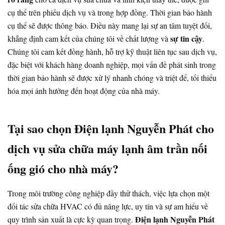
cụ thể trên phiếu dịch vụ và trong hợp đồng. Thời gian bảo hành
cụ thể sẽ được thông báo. Điều này mang lại sự an tâm tuyệt đối,
sự tin cậy
khẳng định cam kết của chúng tôi về chất lượng và
.
Chúng tôi cam kết đồng hành, hỗ trợ kỹ thuật liên tục sau dịch vụ,
đặc biệt với khách hàng doanh nghiệp, mọi vấn đề phát sinh trong
thời gian bảo hành sẽ được xử lý nhanh chóng và triệt để, tối thiểu
hóa mọi ảnh hưởng đến hoạt động của nhà máy.
Tại sao chọn Điện lạnh Nguyễn Phát cho
dịch vụ sửa chữa máy lạnh âm trần nối
ống gió cho nhà máy?
Trong môi trường công nghiệp đầy thử thách, việc lựa chọn một
đối tác sửa chữa HVAC có đủ năng lực, uy tín và sự am hiểu về
Điện lạnh Nguyễn Phát
quy trình sản xuất là cực kỳ quan trọng.