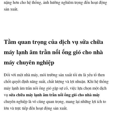
nặng hơn cho hệ thống, ảnh hưởng nghiêm trọng đến hoạt động
sản xuất.
Tầm quan trọng của dịch vụ sửa chữa
máy lạnh âm trần nối ống gió cho nhà
máy chuyên nghiệp
Đối với một nhà máy, môi trường sản xuất tối ưu là yếu tố then
chốt quyết định năng suất, chất lượng và lợi nhuận. Khi hệ thống
máy lạnh âm trần nối ống gió gặp sự cố, việc lựa chọn một dịch
sửa chữa máy lạnh âm trần nối ống gió cho nhà máy
vụ
chuyên nghiệp là vô cùng quan trọng, mang lại những lợi ích to
lớn và trực tiếp đến hoạt động sản xuất.