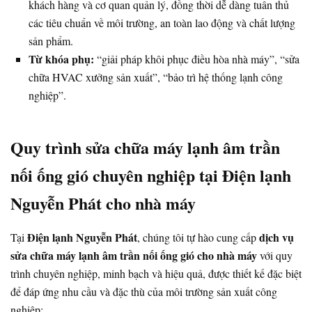
khách hàng và cơ quan quản lý, đồng thời dễ dàng tuân thủ
các tiêu chuẩn về môi trường, an toàn lao động và chất lượng
sản phẩm.
Từ khóa phụ:
“giải pháp khôi phục điều hòa nhà máy”, “sửa
chữa HVAC xưởng sản xuất”, “bảo trì hệ thống lạnh công
nghiệp”.
Quy trình sửa chữa máy lạnh âm trần
nối ống gió chuyên nghiệp tại Điện lạnh
Nguyễn Phát cho nhà máy
Điện lạnh Nguyễn Phát
dịch vụ
Tại
, chúng tôi tự hào cung cấp
sửa chữa máy lạnh âm trần nối ống gió cho nhà máy
với quy
trình chuyên nghiệp, minh bạch và hiệu quả, được thiết kế đặc biệt
để đáp ứng nhu cầu và đặc thù của môi trường sản xuất công
nghiệp: