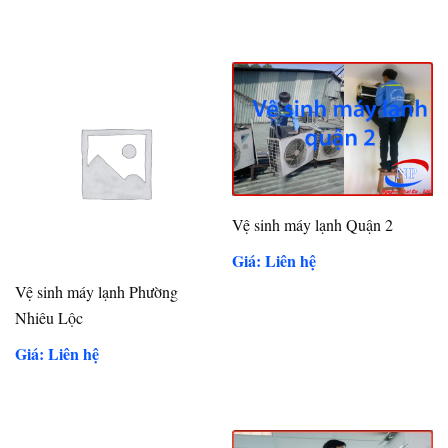
Vệ sinh máy lạnh Quận 2
Giá: Liên hệ
Vệ sinh máy lạnh Phường
Nhiêu Lộc
Giá: Liên hệ