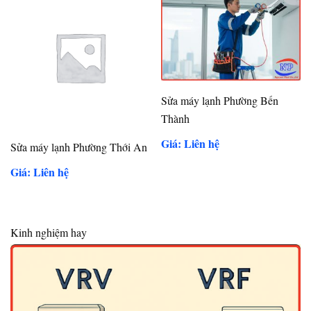
Sửa máy lạnh Phường Bến
Thành
Giá: Liên hệ
Sửa máy lạnh Phường Thới An
Giá: Liên hệ
Kinh nghiệm hay