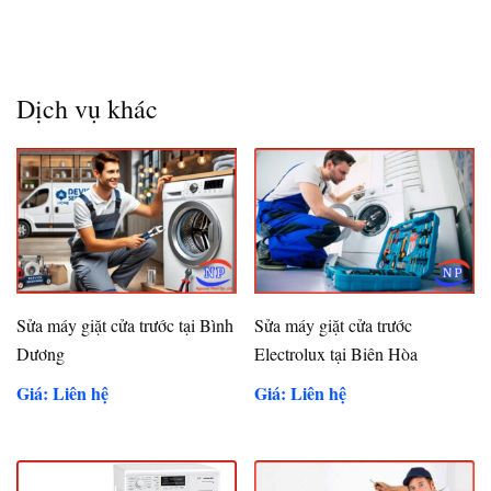
Dịch vụ khác
Sửa máy giặt cửa trước tại Bình
Sửa máy giặt cửa trước
Dương
Electrolux tại Biên Hòa
Giá: Liên hệ
Giá: Liên hệ