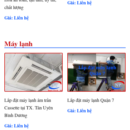
Giá: Liên hệ
chất lượng
Giá: Liên hệ
Máy lạnh
Lắp đặt máy lạnh âm trần
Lắp đặt máy lạnh Quận 7
Cassette tại TX. Tân Uyên
Giá: Liên hệ
Bình Dương
Giá: Liên hệ