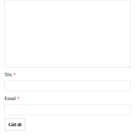
Tên
*
Email
*