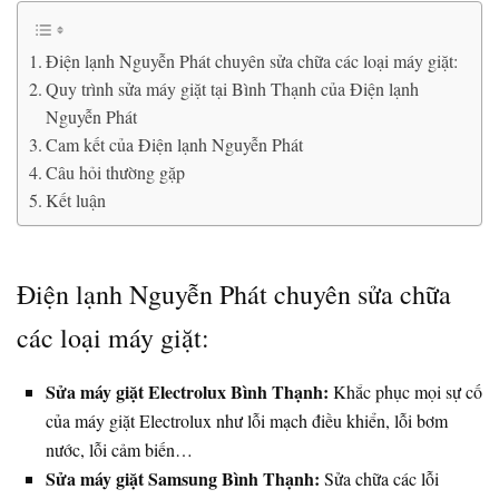
Điện lạnh Nguyễn Phát chuyên sửa chữa các loại máy giặt:
Quy trình sửa máy giặt tại Bình Thạnh của Điện lạnh
Nguyễn Phát
Cam kết của Điện lạnh Nguyễn Phát
Câu hỏi thường gặp
Kết luận
Điện lạnh Nguyễn Phát chuyên sửa chữa
các loại máy giặt:
Sửa máy giặt Electrolux Bình Thạnh:
Khắc phục mọi sự cố
của máy giặt Electrolux như lỗi mạch điều khiển, lỗi bơm
nước, lỗi cảm biến…
Sửa máy giặt Samsung Bình Thạnh:
Sửa chữa các lỗi