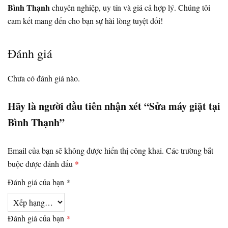
Bình Thạnh
chuyên nghiệp, uy tín và giá cả hợp lý. Chúng tôi
cam kết mang đến cho bạn sự hài lòng tuyệt đối!
Đánh giá
Chưa có đánh giá nào.
Hãy là người đầu tiên nhận xét “Sửa máy giặt tại
Bình Thạnh”
Email của bạn sẽ không được hiển thị công khai.
Các trường bắt
buộc được đánh dấu
*
Đánh giá của bạn
*
Đánh giá của bạn
*