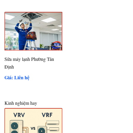
Sửa máy lạnh Phường Tân
Định
Giá: Liên hệ
Kinh nghiệm hay