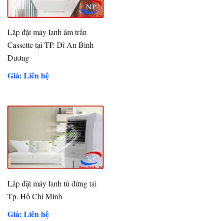
Lắp đặt máy lạnh âm trần
Cassette tại TP. Dĩ An Bình
Dương
Giá: Liên hệ
Lắp đặt máy lạnh tủ đứng tại
Tp. Hồ Chí Minh
Giá: Liên hệ