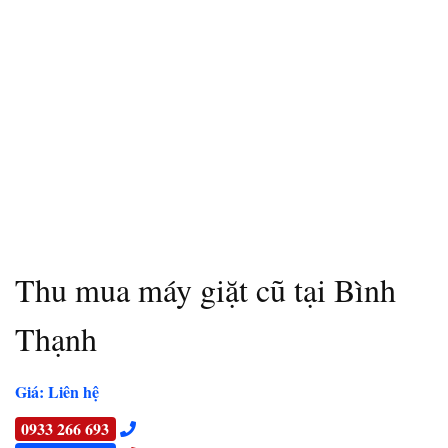
Thu mua máy giặt cũ tại Bình
Thạnh
Giá: Liên hệ
0933 266 693