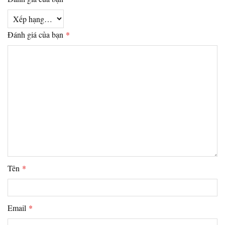
Đánh giá của bạn
*
Tên
*
Email
*