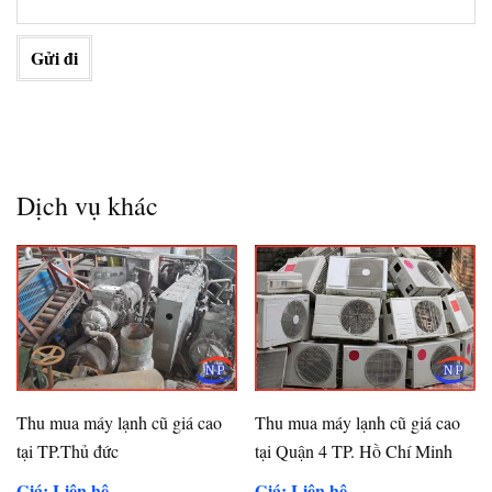
Dịch vụ khác
Thu mua máy lạnh cũ giá cao
Thu mua máy lạnh cũ giá cao
tại TP.Thủ đức
tại Quận 4 TP. Hồ Chí Minh
Giá: Liên hệ
Giá: Liên hệ