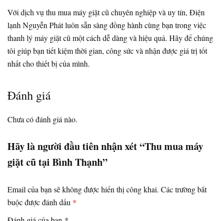
Với dịch vụ thu mua máy giặt cũ chuyên nghiệp và uy tín, Điện
lạnh Nguyễn Phát luôn sẵn sàng đồng hành cùng bạn trong việc
thanh lý máy giặt cũ một cách dễ dàng và hiệu quả. Hãy để chúng
tôi giúp bạn tiết kiệm thời gian, công sức và nhận được giá trị tốt
nhất cho thiết bị của mình.
Đánh giá
Chưa có đánh giá nào.
Hãy là người đầu tiên nhận xét “Thu mua máy
giặt cũ tại Bình Thạnh”
Email của bạn sẽ không được hiển thị công khai.
Các trường bắt
buộc được đánh dấu
*
Đánh giá của bạn
*