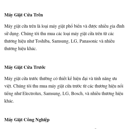
Máy Giặt Cửa Trên
Máy giặt cửa trên là loại máy giặt phổ biến và được nhiều gia đình
sử dụng. Chúng tôi thu mua các loại máy giặt cửa trên từ các
thương hiệu như Toshiba, Samsung, LG, Panasonic và nhiều
thương hiệu khác.
Máy Giặt Cửa Trước
Máy giặt cửa trước thường có thiết kế hiện đại và tính năng ưu
việt. Chúng tôi thu mua máy giặt cửa trước từ các thương hiệu nổi
tiếng như Electrolux, Samsung, LG, Bosch, và nhiều thương hiệu
khác.
Máy Giặt Công Nghiệp