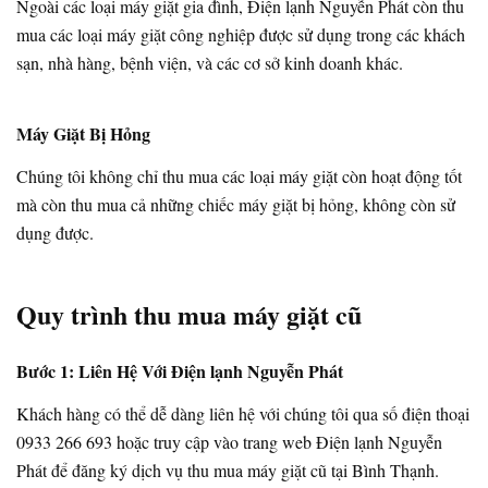
Ngoài các loại máy giặt gia đình, Điện lạnh Nguyễn Phát còn thu
mua các loại máy giặt công nghiệp được sử dụng trong các khách
sạn, nhà hàng, bệnh viện, và các cơ sở kinh doanh khác.
Máy Giặt Bị Hỏng
Chúng tôi không chỉ thu mua các loại máy giặt còn hoạt động tốt
mà còn thu mua cả những chiếc máy giặt bị hỏng, không còn sử
dụng được.
Quy trình thu mua máy giặt cũ
Bước 1: Liên Hệ Với Điện lạnh Nguyễn Phát
Khách hàng có thể dễ dàng liên hệ với chúng tôi qua số điện thoại
0933 266 693 hoặc truy cập vào trang web Điện lạnh Nguyễn
Phát để đăng ký dịch vụ thu mua máy giặt cũ tại Bình Thạnh.