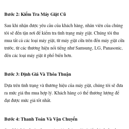
Bước 2: Kiểm Tra Máy Giặt Cũ
Sau khi nhận được yêu cầu của khách hàng, nhân viên của chúng
tôi sẽ đến tận nơi để kiểm tra tình trạng máy giặt. Chúng tôi thu
mua tất cả các loại máy giặt, từ máy giặt cửa trên đến máy giặt cửa
trước, từ các thương hiệu nổi tiếng như Samsung, LG, Panasonic,
đến các loại máy giặt ít phổ biến hơn.
Bước 3: Định Giá Và Thỏa Thuận
Dựa trên tình trạng và thương hiệu của máy giặt, chúng tôi sẽ đưa
ra mức giá thu mua hợp lý. Khách hàng có thể thương lượng để
đạt được mức giá tốt nhất.
Bước 4: Thanh Toán Và Vận Chuyển