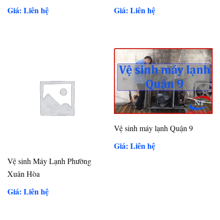
Giá: Liên hệ
Giá: Liên hệ
Vệ sinh máy lạnh Quận 9
Giá: Liên hệ
Vệ sinh Máy Lạnh Phường
Xuân Hòa
Giá: Liên hệ