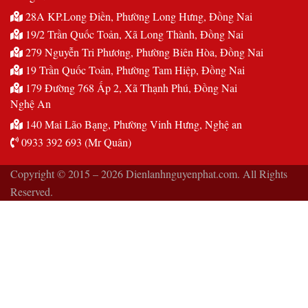
28A KP.Long Điền, Phường Long Hưng, Đồng Nai
19/2 Trần Quốc Toản, Xã Long Thành, Đồng Nai
279 Nguyễn Tri Phương, Phường Biên Hòa, Đồng Nai
19 Trần Quốc Toản, Phường Tam Hiệp, Đồng Nai
179 Đường 768 Ấp 2, Xã Thạnh Phú, Đồng Nai
Nghệ An
140 Mai Lão Bạng, Phường Vinh Hưng, Nghệ an
0933 392 693 (Mr Quân)
Copyright © 2015 – 2026 Dienlanhnguyenphat.com. All Rights
Reserved.