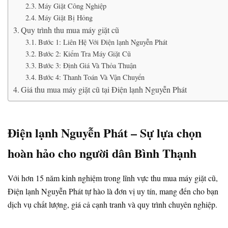
Máy Giặt Công Nghiệp
Máy Giặt Bị Hỏng
Quy trình thu mua máy giặt cũ
Bước 1: Liên Hệ Với Điện lạnh Nguyễn Phát
Bước 2: Kiểm Tra Máy Giặt Cũ
Bước 3: Định Giá Và Thỏa Thuận
Bước 4: Thanh Toán Và Vận Chuyển
Giá thu mua máy giặt cũ tại Điện lạnh Nguyễn Phát
Điện lạnh Nguyễn Phát – Sự lựa chọn
hoàn hảo cho người dân Bình Thạnh
Với hơn 15 năm kinh nghiệm trong lĩnh vực thu mua máy giặt cũ,
Điện lạnh Nguyễn Phát tự hào là đơn vị uy tín, mang đến cho bạn
dịch vụ chất lượng, giá cả cạnh tranh và quy trình chuyên nghiệp.