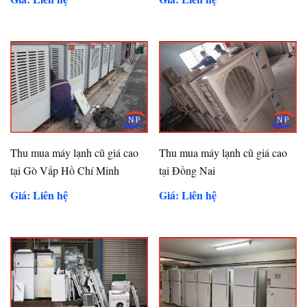
Thu mua máy lạnh cũ giá cao
Thu mua máy lạnh cũ giá cao
tại Gò Vấp Hồ Chí Minh
tại Đồng Nai
Giá: Liên hệ
Giá: Liên hệ