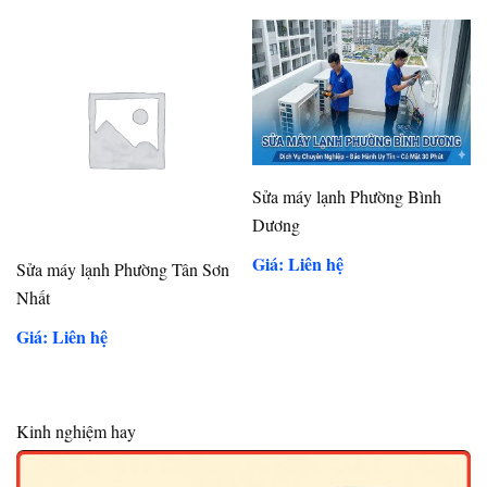
Sửa máy lạnh Phường Bình
Dương
Giá: Liên hệ
Sửa máy lạnh Phường Tân Sơn
Nhất
Giá: Liên hệ
Kinh nghiệm hay