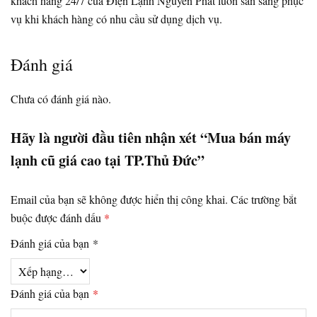
khách hàng 24/7 của Điện Lạnh Nguyễn Phát luôn sẵn sàng phục
vụ khi khách hàng có nhu cầu sử dụng dịch vụ.
Đánh giá
Chưa có đánh giá nào.
Hãy là người đầu tiên nhận xét “Mua bán máy
lạnh cũ giá cao tại TP.Thủ Đức”
Email của bạn sẽ không được hiển thị công khai.
Các trường bắt
buộc được đánh dấu
*
Đánh giá của bạn
*
Đánh giá của bạn
*