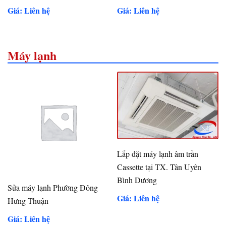
Giá: Liên hệ
Giá: Liên hệ
Máy lạnh
Lắp đặt máy lạnh âm trần
Cassette tại TX. Tân Uyên
Bình Dương
Sửa máy lạnh Phường Đông
Giá: Liên hệ
Hưng Thuận
Giá: Liên hệ