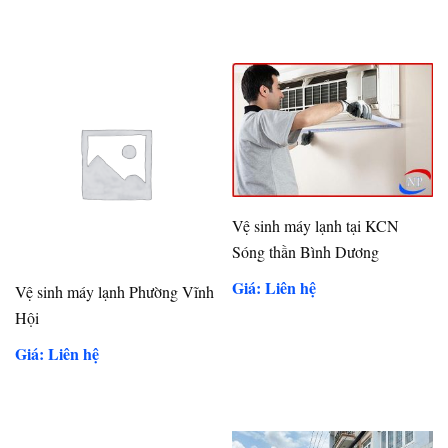
Vệ sinh máy lạnh tại KCN
Sóng thần Bình Dương
Giá: Liên hệ
Vệ sinh máy lạnh Phường Vĩnh
Hội
Giá: Liên hệ