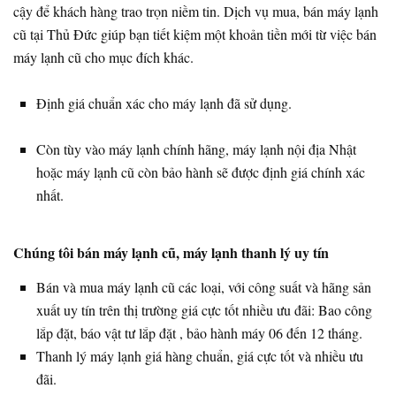
cậy để khách hàng trao trọn niềm tin. Dịch vụ mua, bán máy lạnh
cũ tại Thủ Đức giúp bạn tiết kiệm một khoản tiền mới từ việc bán
máy lạnh cũ cho mục đích khác.
Định giá chuẩn xác cho máy lạnh đã sử dụng.
Còn tùy vào máy lạnh chính hãng, máy lạnh nội địa Nhật
hoặc máy lạnh cũ còn bảo hành sẽ được định giá chính xác
nhất.
Chúng tôi bán máy lạnh cũ, máy lạnh thanh lý uy tín
Bán và mua máy lạnh cũ các loại, với công suất và hãng sản
xuất uy tín trên thị trường giá cực tốt nhiều ưu đãi: Bao công
lắp đặt, báo vật tư lắp đặt , bảo hành máy 06 đến 12 tháng.
Thanh lý máy lạnh giá hàng chuẩn, giá cực tốt và nhiều ưu
đãi.