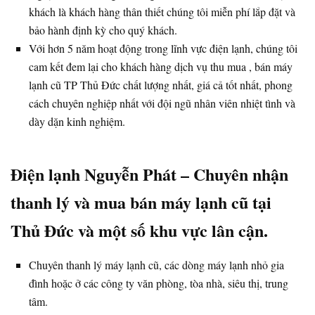
khách là khách hàng thân thiết chúng tôi miễn phí lắp đặt và
bảo hành định kỳ cho quý khách.
Với hơn 5 năm hoạt động trong lĩnh vực điện lạnh, chúng tôi
cam kết đem lại cho khách hàng dịch vụ thu mua , bán máy
lạnh cũ TP Thủ Đức chất lượng nhất, giá cả tốt nhất, phong
cách chuyên nghiệp nhất với đội ngũ nhân viên nhiệt tình và
dày dặn kinh nghiệm.
Điện lạnh Nguyễn Phát – Chuyên nhận
thanh lý và mua bán máy lạnh cũ tại
Thủ Đức và một số khu vực lân cận.
Chuyên thanh lý máy lạnh cũ, các dòng máy lạnh nhỏ gia
đình hoặc ở các công ty văn phòng, tòa nhà, siêu thị, trung
tâm.