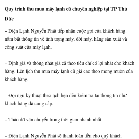
Quy trình thu mua máy lạnh cũ chuyên nghiệp tại TP Thủ
Đức
– Điện Lạnh Nguyễn Phát tiếp nhận cuộc gọi của khách hàng,
nắm bắt thông tin về tình trạng máy, đời máy, hãng sản xuất và
công suất của máy lạnh.
– Định giá và thống nhất giá cả theo tiêu chí có lợi nhất cho khách
hàng. Lên lịch thu mua máy lạnh cũ giá cao theo mong muốn của
khách hàng.
– Đội ngũ kỹ thuật theo lịch hẹn đến kiểm tra lại thông tin như
khách hàng đã cung cấp.
– Tháo dỡ vận chuyển trong thời gian nhanh nhất.
– Điện Lạnh Nguyễn Phát sẽ thanh toán tiền cho quý khách