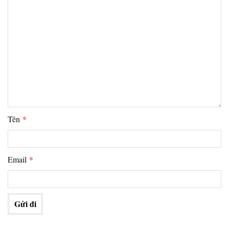
Tên
*
Email
*