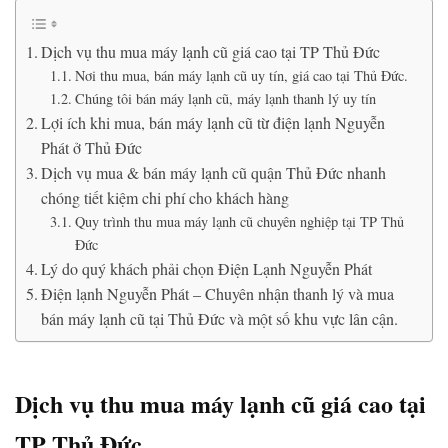
Dịch vụ thu mua máy lạnh cũ giá cao tại TP Thủ Đức
Nơi thu mua, bán máy lạnh cũ uy tín, giá cao tại Thủ Đức.
Chúng tôi bán máy lạnh cũ, máy lạnh thanh lý uy tín
Lợi ích khi mua, bán máy lạnh cũ từ điện lạnh Nguyễn
Phát ở Thủ Đức
Dịch vụ mua & bán máy lạnh cũ quận Thủ Đức nhanh
chóng tiết kiệm chi phí cho khách hàng
Quy trình thu mua máy lạnh cũ chuyên nghiệp tại TP Thủ
Đức
Lý do quý khách phải chọn Điện Lạnh Nguyễn Phát
Điện lạnh Nguyễn Phát – Chuyên nhận thanh lý và mua
bán máy lạnh cũ tại Thủ Đức và một số khu vực lân cận.
Dịch vụ thu mua máy lạnh cũ giá cao tại
TP Thủ Đức