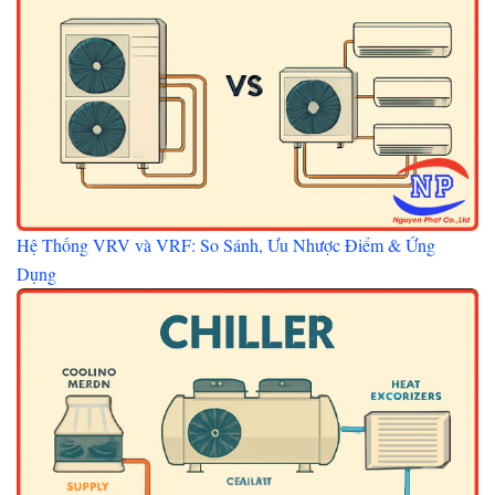
Hệ Thống VRV và VRF: So Sánh, Ưu Nhược Điểm & Ứng
Dụng