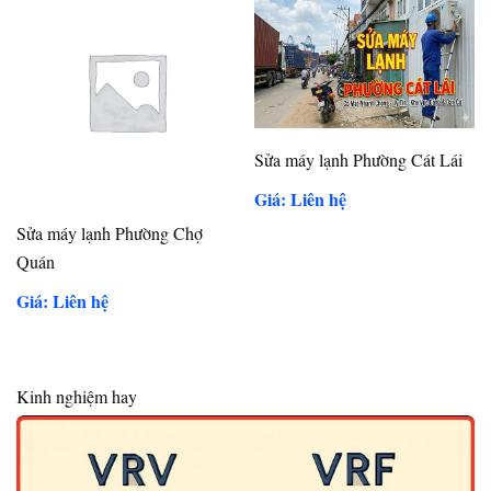
Sửa máy lạnh Phường Cát Lái
Giá: Liên hệ
Sửa máy lạnh Phường Chợ
Quán
Giá: Liên hệ
Kinh nghiệm hay