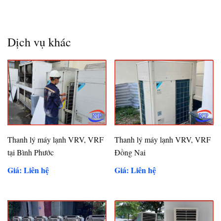
Dịch vụ khác
Thanh lý máy lạnh VRV, VRF
Thanh lý máy lạnh VRV, VRF
tại Bình Phước
Đồng Nai
Giá: Liên hệ
Giá: Liên hệ