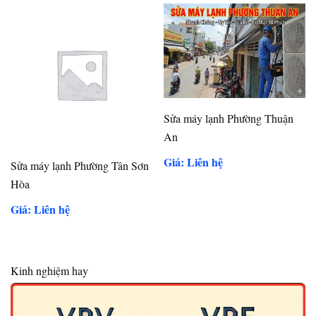
Sửa máy lạnh Phường Thuận
An
Giá: Liên hệ
Sửa máy lạnh Phường Tân Sơn
Hòa
Giá: Liên hệ
Kinh nghiệm hay