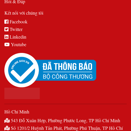
Hỏi & Đáp
Kết nối với chúng tôi
Facebook
Twitter
Linkedin
Youtube
Hồ Chí Minh
543 Đỗ Xuân Hợp, Phường Phước Long, TP Hồ Chí Minh
Số 1201/2 Huỳnh Tấn Phát, Phường Phú Thuận, TP Hồ Chí