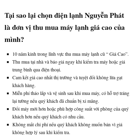
Tại sao lại chọn điện lạnh Nguyễn Phát
là đơn vị thu mua máy lạnh giá cao của
mình?
10 năm kinh trong lĩnh vực thu mua máy lạnh cũ “ Giá Cao”.
Thu mua tại nhà và báo giá ngay khi kiểm tra máy hoặc giá
trung bình qua điện thoại.
Cam kết giá cao nhất thị trường và tuyệt đối không lừa gạt
khách hàng.
Miễn phí tháo lắp và vệ sinh sau khi mua máy, có hỗ trợ tráng
lại tường nếu quý khách đã chuẩn bị xi măng.
Đối máy mới hơn hoặc phù hợp công suất với phòng của quý
khách hơn nếu quý khách có nhu cầu.
Không mất chi phí nếu quý khách không muốn bán vì giá
không hợp lý sau khi kiểm tra.