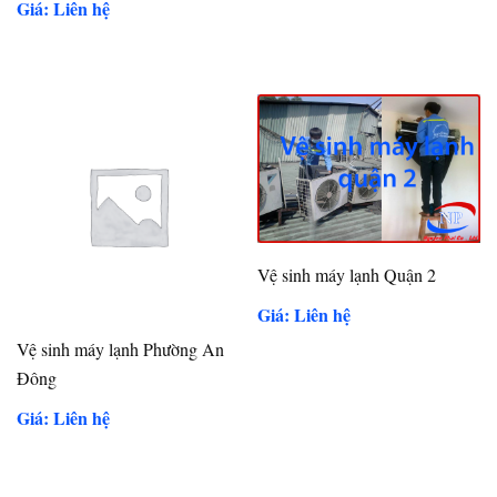
Giá: Liên hệ
Vệ sinh máy lạnh Quận 2
Giá: Liên hệ
Vệ sinh máy lạnh Phường An
Đông
Giá: Liên hệ