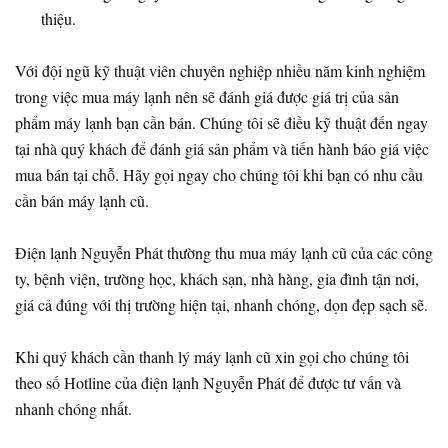
thiệu.
Với đội ngũ kỹ thuật viên chuyên nghiệp nhiều năm kinh nghiệm
trong việc mua máy lạnh nên sẽ đánh giá được giá trị của sản
phẩm máy lạnh bạn cần bán. Chúng tôi sẽ điều kỹ thuật đến ngay
tại nhà quý khách để đánh giá sản phẩm và tiến hành báo giá việc
mua bán tại chỗ. Hãy gọi ngay cho chúng tôi khi bạn có nhu cầu
cần bán máy lạnh cũ.
Điện lạnh Nguyễn Phát thường thu mua máy lạnh cũ của các công
ty, bệnh viện, trường học, khách sạn, nhà hàng, gia đình tận nơi,
giá cả đúng với thị trường hiện tại, nhanh chóng, dọn đẹp sạch sẽ.
Khi quý khách cần thanh lý máy lạnh cũ xin gọi cho chúng tôi
theo số Hotline của điện lạnh Nguyễn Phát để được tư vấn và
nhanh chóng nhất.