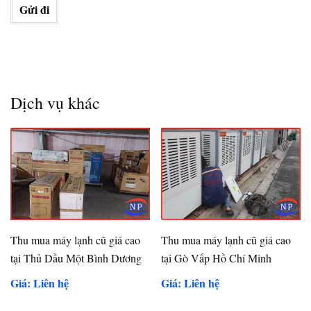
Dịch vụ khác
Thu mua máy lạnh cũ giá cao
Thu mua máy lạnh cũ giá cao
tại Thủ Dầu Một Bình Dương
tại Gò Vấp Hồ Chí Minh
Giá: Liên hệ
Giá: Liên hệ