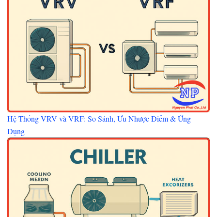
Hệ Thống VRV và VRF: So Sánh, Ưu Nhược Điểm & Ứng
Dụng