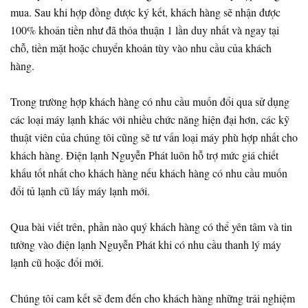
mua. Sau khi hợp đồng được ký kết, khách hàng sẽ nhận được
100% khoản tiền như đã thỏa thuận 1 lần duy nhất và ngay tại
chỗ, tiền mặt hoặc chuyển khoản tùy vào nhu cầu của khách
hàng.
Trong trường hợp khách hàng có nhu cầu muốn đổi qua sử dụng
các loại máy lạnh khác với nhiều chức năng hiện đại hơn, các kỹ
thuật viên của chúng tôi cũng sẽ tư vấn loại máy phù hợp nhất cho
khách hàng. Điện lạnh Nguyễn Phát luôn hỗ trợ mức giá chiết
khấu tốt nhất cho khách hàng nếu khách hàng có nhu cầu muốn
đổi tủ lạnh cũ lấy máy lạnh mới.
Qua bài viết trên, phần nào quý khách hàng có thể yên tâm và tin
tưởng vào điện lạnh Nguyễn Phát khi có nhu cầu thanh lý máy
lạnh cũ hoặc đổi mới.
Chúng tôi cam kết sẽ đem đến cho khách hàng những trải nghiệm