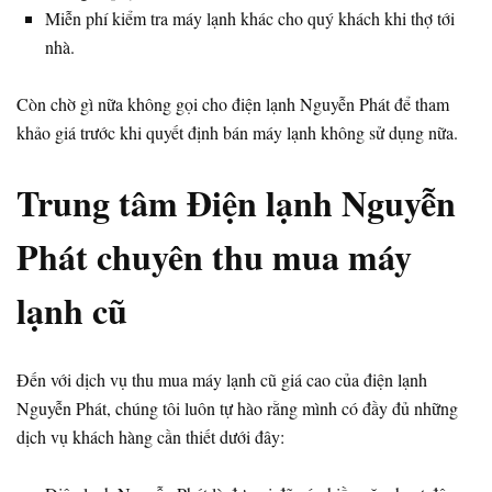
Miễn phí kiểm tra máy lạnh khác cho quý khách khi thợ tới
nhà.
Còn chờ gì nữa không gọi cho điện lạnh Nguyễn Phát để tham
khảo giá trước khi quyết định bán máy lạnh không sử dụng nữa.
Trung tâm Điện lạnh Nguyễn
Phát chuyên thu mua máy
lạnh cũ
Đến với dịch vụ thu mua máy lạnh cũ giá cao của điện lạnh
Nguyễn Phát, chúng tôi luôn tự hào rằng mình có đầy đủ những
dịch vụ khách hàng cần thiết dưới đây: