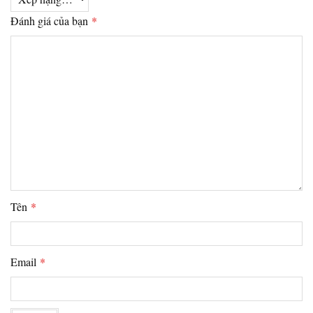
Đánh giá của bạn
*
Tên
*
Email
*