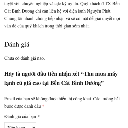
tuyệt vời, chuyên nghiệp và cực kỳ uy tín. Quý khách ở TX Bến
Cát Bình Dương chỉ cần liên hệ với điện lạnh Nguyễn Phát.
Chúng tôi nhanh chóng tiếp nhận và sẽ có mặt để giải quyết mọi
vấn đề của quý khách trong thời gian sớm nhất.
Đánh giá
Chưa có đánh giá nào.
Hãy là người đầu tiên nhận xét “Thu mua máy
lạnh cũ giá cao tại Bến Cát Bình Dương”
Email của bạn sẽ không được hiển thị công khai.
Các trường bắt
buộc được đánh dấu
*
Đánh giá của bạn
*