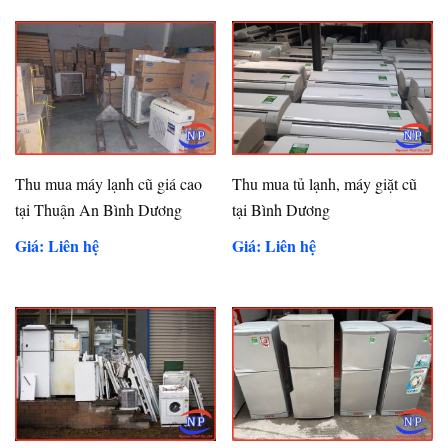
Thu mua máy lạnh cũ giá cao
Thu mua tủ lạnh, máy giặt cũ
tại Thuận An Bình Dương
tại Bình Dương
Giá: Liên hệ
Giá: Liên hệ