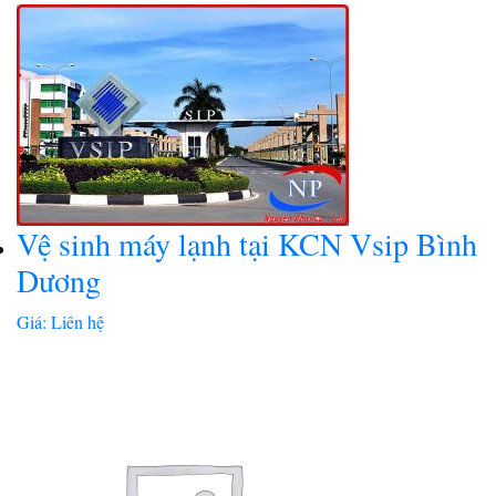
Vệ sinh máy lạnh tại KCN Vsip Bình
Dương
Giá: Liên hệ