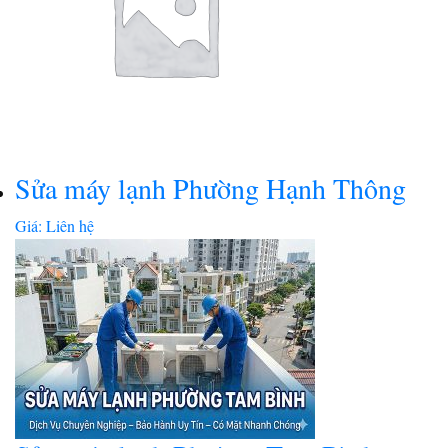
Sửa máy lạnh Phường Hạnh Thông
Giá: Liên hệ