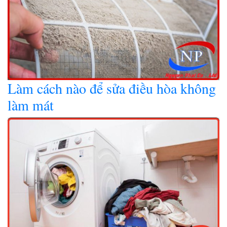
Làm cách nào để sửa điều hòa không
làm mát