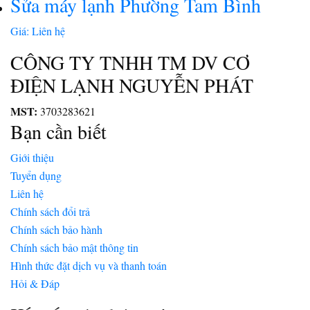
Sửa máy lạnh Phường Tam Bình
Giá: Liên hệ
CÔNG TY TNHH TM DV CƠ
ĐIỆN LẠNH NGUYỄN PHÁT
MST:
3703283621
Bạn cần biết
Giới thiệu
Tuyển dụng
Liên hệ
Chính sách đổi trả
Chính sách bảo hành
Chính sách bảo mật thông tin
Hình thức đặt dịch vụ và thanh toán
Hỏi & Đáp