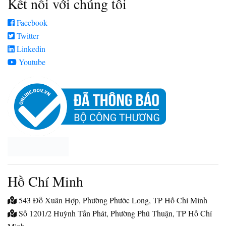
Kết nối với chúng tôi
Facebook
Twitter
Linkedin
Youtube
Hồ Chí Minh
543 Đỗ Xuân Hợp, Phường Phước Long, TP Hồ Chí Minh
Số 1201/2 Huỳnh Tấn Phát, Phường Phú Thuận, TP Hồ Chí