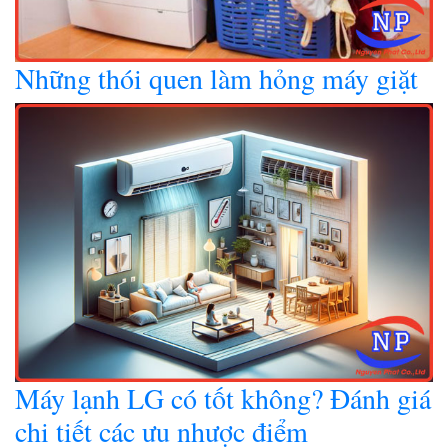
Những thói quen làm hỏng máy giặt
Máy lạnh LG có tốt không? Đánh giá
chi tiết các ưu nhược điểm