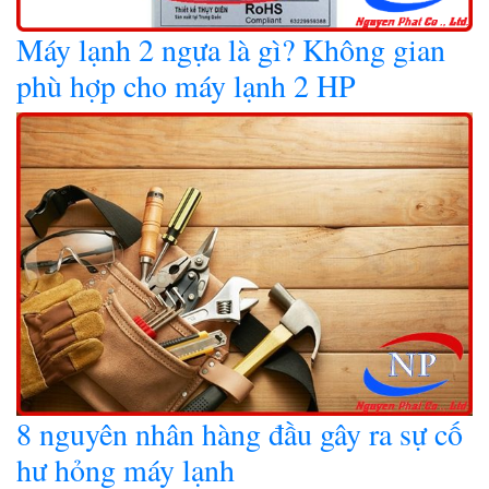
Máy lạnh 2 ngựa là gì? Không gian
phù hợp cho máy lạnh 2 HP
8 nguyên nhân hàng đầu gây ra sự cố
hư hỏng máy lạnh