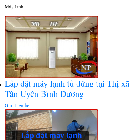
Máy lạnh
Lắp đặt máy lạnh tủ đứng tại Thị xã
Tân Uyên Bình Dương
Giá: Liên hệ