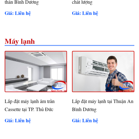
thần Bình Dương
chất lượng
Giá: Liên hệ
Giá: Liên hệ
Máy lạnh
Lắp đặt máy lạnh âm trần
Lắp đặt máy lạnh tại Thuận An
Cassette tại TP. Thủ Đức
Bình Dương
Giá: Liên hệ
Giá: Liên hệ