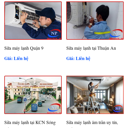
Sửa máy lạnh Quận 9
Sửa máy lạnh tại Thuận An
Giá: Liên hệ
Giá: Liên hệ
Sửa máy lạnh tại KCN Sóng
Sửa máy lạnh âm trần uy tín,