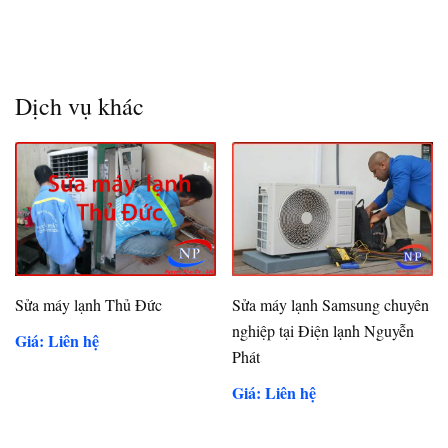
Dịch vụ khác
Sửa máy lạnh Thủ Đức
Sửa máy lạnh Samsung chuyên
nghiệp tại Điện lạnh Nguyễn
Giá: Liên hệ
Phát
Giá: Liên hệ