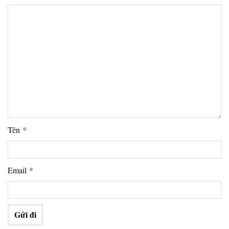
Tên
*
Email
*