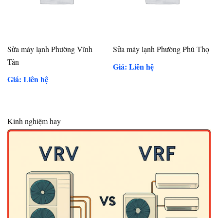
Sửa máy lạnh Phường Vĩnh
Sửa máy lạnh Phường Phú Thọ
Tân
Giá: Liên hệ
Giá: Liên hệ
Kinh nghiệm hay