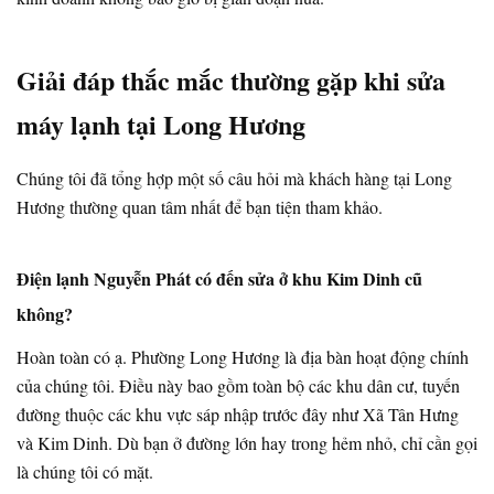
Giải đáp thắc mắc thường gặp khi sửa
máy lạnh tại Long Hương
Chúng tôi đã tổng hợp một số câu hỏi mà khách hàng tại Long
Hương thường quan tâm nhất để bạn tiện tham khảo.
Điện lạnh Nguyễn Phát có đến sửa ở khu Kim Dinh cũ
không?
Hoàn toàn có ạ. Phường Long Hương là địa bàn hoạt động chính
của chúng tôi. Điều này bao gồm toàn bộ các khu dân cư, tuyến
đường thuộc các khu vực sáp nhập trước đây như Xã Tân Hưng
và Kim Dinh. Dù bạn ở đường lớn hay trong hẻm nhỏ, chỉ cần gọi
là chúng tôi có mặt.