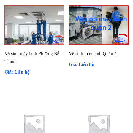
Vệ sinh máy lạnh Phường Bến
Vệ sinh máy lạnh Quận 2
Thành
Giá: Liên hệ
Giá: Liên hệ