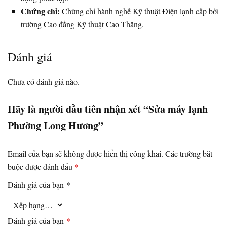
Chứng chỉ:
Chứng chỉ hành nghề Kỹ thuật Điện lạnh cấp bởi
trường Cao đẳng Kỹ thuật Cao Thắng.
Đánh giá
Chưa có đánh giá nào.
Hãy là người đầu tiên nhận xét “Sửa máy lạnh
Phường Long Hương”
Email của bạn sẽ không được hiển thị công khai.
Các trường bắt
buộc được đánh dấu
*
Đánh giá của bạn
*
Đánh giá của bạn
*