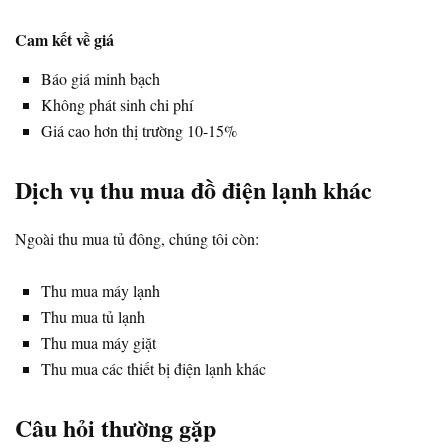
Cam kết về giá
Báo giá minh bạch
Không phát sinh chi phí
Giá cao hơn thị trường 10-15%
Dịch vụ thu mua đồ điện lạnh khác
Ngoài thu mua tủ đông, chúng tôi còn:
Thu mua máy lạnh
Thu mua tủ lạnh
Thu mua máy giặt
Thu mua các thiết bị điện lạnh khác
Câu hỏi thường gặp