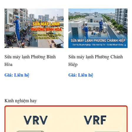
Sửa máy lạnh Phường Bình
Sửa máy lạnh Phường Chánh
Hòa
Hiệp
Giá: Liên hệ
Giá: Liên hệ
Kinh nghiệm hay