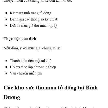
Chuyên viên của chúng tôi sẽ đến tận nơi để:
Kiểm tra tình trạng tủ đông
Đánh giá các thông số kỹ thuật
Đưa ra mức giá thu mua hợp lý
Thực hiện giao dịch
Nếu đồng ý với mức giá, chúng tôi sẽ:
Thanh toán tiền mặt tại chỗ
Hỗ trợ tháo lắp chuyên nghiệp
Vận chuyển miễn phí
Các khu vực thu mua tủ đông tại Bình
Dương