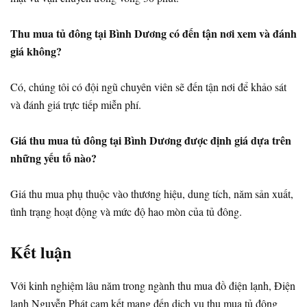
Thu mua tủ đông tại Bình Dương có đến tận nơi xem và đánh
giá không?
Có, chúng tôi có đội ngũ chuyên viên sẽ đến tận nơi để khảo sát
và đánh giá trực tiếp miễn phí.
Giá thu mua tủ đông tại Bình Dương được định giá dựa trên
những yếu tố nào?
Giá thu mua phụ thuộc vào thương hiệu, dung tích, năm sản xuất,
tình trạng hoạt động và mức độ hao mòn của tủ đông.
Kết luận
Với kinh nghiệm lâu năm trong ngành thu mua đồ điện lạnh, Điện
lạnh Nguyễn Phát cam kết mang đến dịch vụ thu mua tủ đông