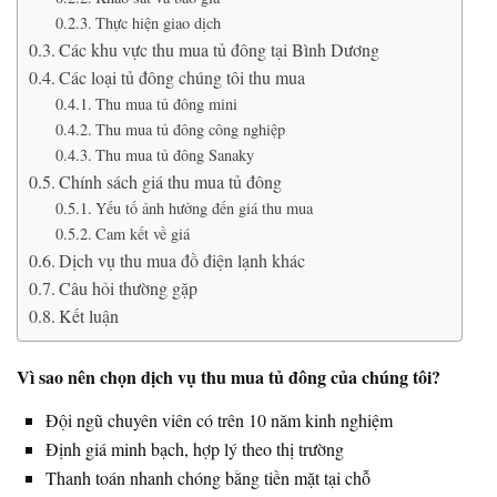
Thực hiện giao dịch
Các khu vực thu mua tủ đông tại Bình Dương
Các loại tủ đông chúng tôi thu mua
Thu mua tủ đông mini
Thu mua tủ đông công nghiệp
Thu mua tủ đông Sanaky
Chính sách giá thu mua tủ đông
Yếu tố ảnh hưởng đến giá thu mua
Cam kết về giá
Dịch vụ thu mua đồ điện lạnh khác
Câu hỏi thường gặp
Kết luận
Vì sao nên chọn dịch vụ thu mua tủ đông của chúng tôi?
Đội ngũ chuyên viên có trên 10 năm kinh nghiệm
Định giá minh bạch, hợp lý theo thị trường
Thanh toán nhanh chóng bằng tiền mặt tại chỗ