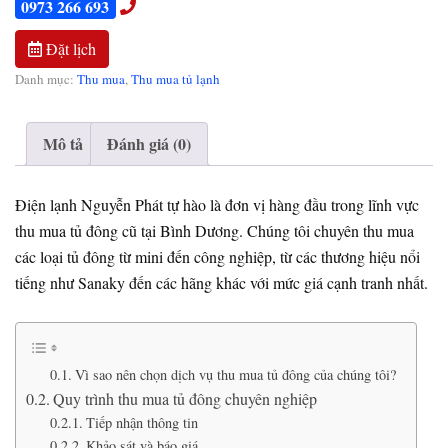
0973 266 693
Đặt lịch
Danh mục:
Thu mua
,
Thu mua tủ lạnh
Mô tả
Đánh giá (0)
Điện lạnh Nguyễn Phát tự hào là đơn vị hàng đầu trong lĩnh vực
thu mua tủ đông cũ tại Bình Dương. Chúng tôi chuyên thu mua
các loại tủ đông từ mini đến công nghiệp, từ các thương hiệu nổi
tiếng như Sanaky đến các hãng khác với mức giá cạnh tranh nhất.
Vì sao nên chọn dịch vụ thu mua tủ đông của chúng tôi?
Quy trình thu mua tủ đông chuyên nghiệp
Tiếp nhận thông tin
Khảo sát và báo giá