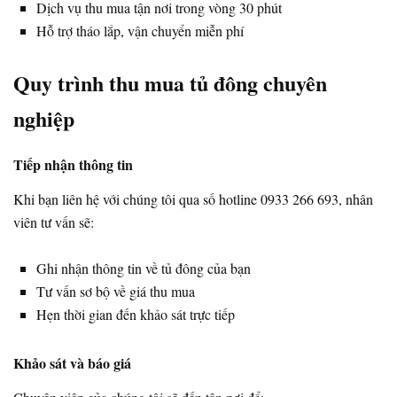
Dịch vụ thu mua tận nơi trong vòng 30 phút
Hỗ trợ tháo lắp, vận chuyển miễn phí
Quy trình thu mua tủ đông chuyên
nghiệp
Tiếp nhận thông tin
Khi bạn liên hệ với chúng tôi qua số hotline 0933 266 693, nhân
viên tư vấn sẽ:
Ghi nhận thông tin về tủ đông của bạn
Tư vấn sơ bộ về giá thu mua
Hẹn thời gian đến khảo sát trực tiếp
Khảo sát và báo giá