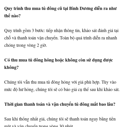
Quy trình thu mua tủ đông cũ tại Bình Dương diễn ra như
thế nào?
Quy trình gồm 3 bước: tiếp nhận thông tin, khảo sát đánh giá tại
chỗ và thanh toán vận chuyển. Toàn bộ quá trình diễn ra nhanh
chóng trong vòng 2 giờ.
Có thu mua tủ đông hỏng hoặc không còn sử dụng được
không?
Chúng tôi vẫn thu mua tủ đông hỏng với giá phù hợp. Tùy vào
mức độ hư hỏng, chúng tôi sẽ có báo giá cụ thể sau khi khảo sát.
Thời gian thanh toán và vận chuyển tủ đông mất bao lâu?
Sau khi thống nhất giá, chúng tôi sẽ thanh toán ngay bằng tiền
mặt và vận chuyển trong vòng 30 phút.