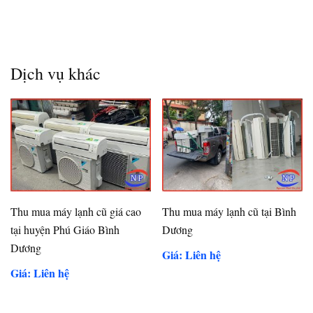
Dịch vụ khác
Thu mua máy lạnh cũ giá cao
Thu mua máy lạnh cũ tại Bình
tại huyện Phú Giáo Bình
Dương
Dương
Giá: Liên hệ
Giá: Liên hệ