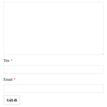
Tên
*
Email
*