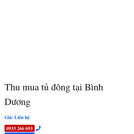
Thu mua tủ đông tại Bình
Dương
Giá: Liên hệ
0933 266 693