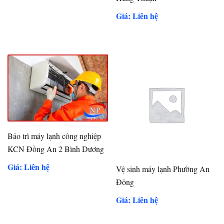
Giá: Liên hệ
Bảo trì máy lạnh công nghiệp
KCN Đồng An 2 Bình Dương
Giá: Liên hệ
Vệ sinh máy lạnh Phường An
Đông
Giá: Liên hệ