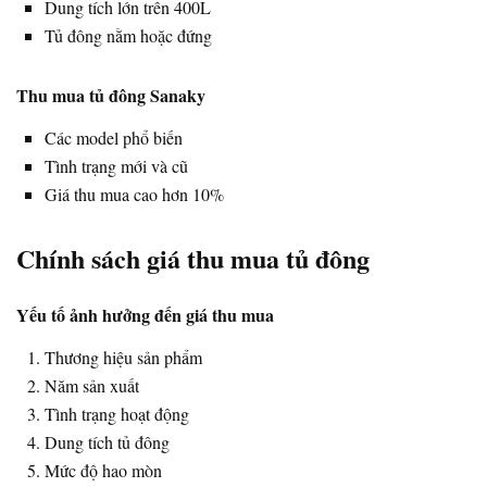
Dung tích lớn trên 400L
Tủ đông nằm hoặc đứng
Thu mua tủ đông Sanaky
Các model phổ biến
Tình trạng mới và cũ
Giá thu mua cao hơn 10%
Chính sách giá thu mua tủ đông
Yếu tố ảnh hưởng đến giá thu mua
Thương hiệu sản phẩm
Năm sản xuất
Tình trạng hoạt động
Dung tích tủ đông
Mức độ hao mòn