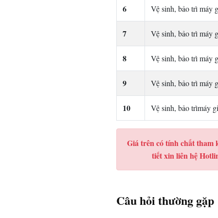
6
Vệ sinh, bảo trì máy 
7
Vệ sinh, bảo trì máy 
8
Vệ sinh, bảo trì máy 
9
Vệ sinh, bảo trì máy 
10
Vệ sinh, bảo trìmáy g
Giá trên có tính chất tham 
tiết xin liên hệ Hot
Câu hỏi thường gặp